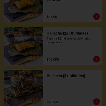
$3.900
Hallacas (12 Unidades)
Pack de 12 hallacas tradicionales 
congeladas.
$39.000
Hallacas (3 unidades)
$11.500