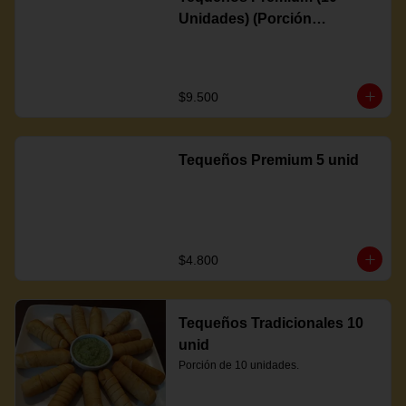
Unidades) (Porción
Completa)
$9.500
Tequeños Premium 5 unid
$4.800
Tequeños Tradicionales 10
unid
Porción de 10 unidades.