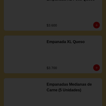
$3.600
Empanada XL Queso
$3.700
Empanadas Medianas de
Carne (5 Unidades)