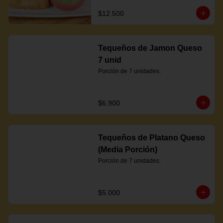
$12.500
Tequeños de Jamon Queso
7 unid
Porción de 7 unidades.
$6.900
Tequeños de Platano Queso
(Media Porción)
Porción de 7 unidades.
$5.000