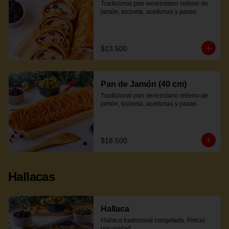
Tradicional pan venezolano relleno de 
jamón, tocineta, aceitunas y pasas.
$13.500
Pan de Jamón (40 cm)
Tradicional pan venezolano relleno de 
jamón, tocineta, aceitunas y pasas.
$18.500
Hallacas
Hallaca
Hallaca tradicional congelada. Precio 
por unidad.