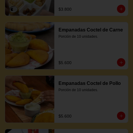
$3.800
Empanadas Coctel de Carne
Porción de 10 unidades.
$5.600
Empanadas Coctel de Pollo
Porción de 10 unidades.
$5.600