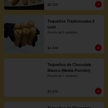
$8.200
Tequeños Tradicionales 5
unid
Porción de 5 unidades.
$4.400
Tequeños de Chocolate
Blanco (Media Porción)
Porción de 7 unidades.
$4.500