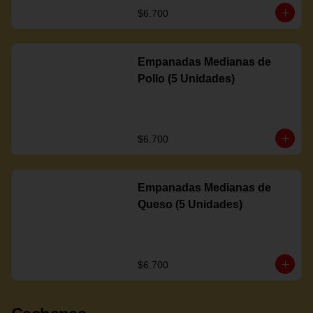
$6.700
Empanadas Medianas de
Pollo (5 Unidades)
$6.700
Empanadas Medianas de
Queso (5 Unidades)
$6.700