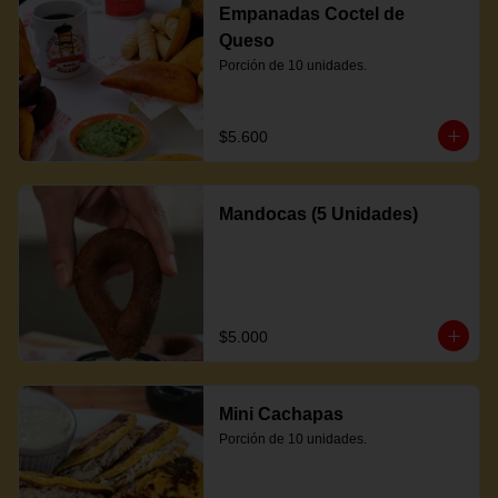
Empanadas Coctel de
Queso
Porción de 10 unidades.
$5.600
Mandocas (5 Unidades)
$5.000
Mini Cachapas
Porción de 10 unidades.