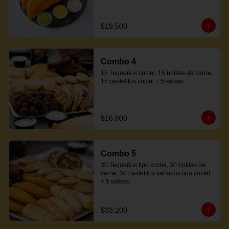
$19.500
Combo 4
15 Tequeños coctel, 15 bolitas de carne, 
15 pastelitos coctel + 5 salsas.
$16.800
Combo 5
30 Tequeños tipo coctel, 30 bolitas de 
carne, 30 pastelitos variados tipo coctel 
+ 5 salsas.
$33.200