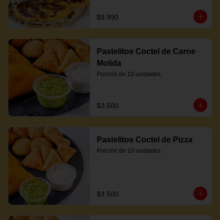
$9.990
Pastelitos Coctel de Carne
Molida
Porción de 10 unidades.
$3.500
Pastelitos Coctel de Pizza
Porción de 10 unidades.
$3.500