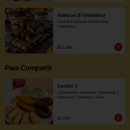
Hallacas (6 Unidades)
Pack de 6 hallacas tradicionales 
congeladas.
$21.500
Para Compartir
Combo 1
2 Empanadas medianas, 5 tequeños, 2 
mandocas, 1 bebida y 1 salsa.
$6.200