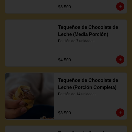
$8.500
Tequeños de Chocolate de
Leche (Media Porción)
Porción de 7 unidades.
$4.500
Tequeños de Chocolate de
Leche (Porción Completa)
Porción de 14 unidades.
$8.500