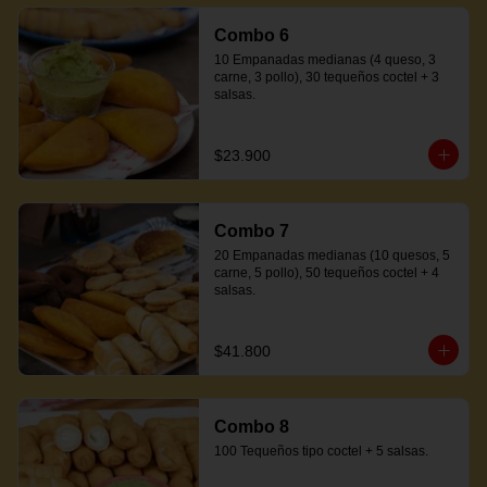
Combo 6
10 Empanadas medianas (4 queso, 3 
carne, 3 pollo), 30 tequeños coctel + 3 
salsas.
$23.900
Combo 7
20 Empanadas medianas (10 quesos, 5 
carne, 5 pollo), 50 tequeños coctel + 4 
salsas.
$41.800
Combo 8
100 Tequeños tipo coctel + 5 salsas.