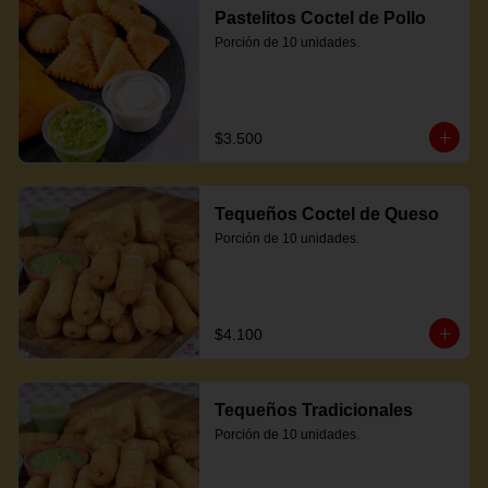
Pastelitos Coctel de Pollo
Porción de 10 unidades.
$3.500
Tequeños Coctel de Queso
Porción de 10 unidades.
$4.100
Tequeños Tradicionales
Porción de 10 unidades.