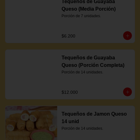
Tequeños de Guayaba
Queso (Media Porción)
Porción de 7 unidades.
$6.200
Tequeños de Guayaba
Queso (Porción Completa)
Porción de 14 unidades.
$12.000
Tequeños de Jamon Queso
14 unid
Porción de 14 unidades.