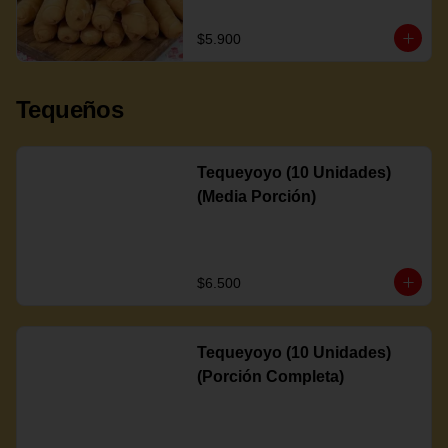
$5.900
Tequeños
Tequeyoyo (10 Unidades)
(Media Porción)
$6.500
Tequeyoyo (10 Unidades)
(Porción Completa)