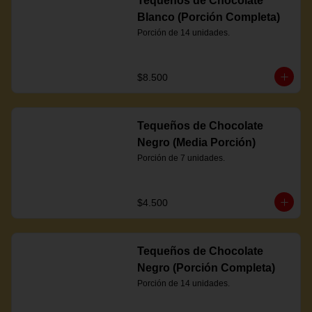
Tequeños de Chocolate
Blanco (Porción Completa)
Porción de 14 unidades.
$8.500
Tequeños de Chocolate
Negro (Media Porción)
Porción de 7 unidades.
$4.500
Tequeños de Chocolate
Negro (Porción Completa)
Porción de 14 unidades.