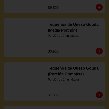
$9.500
Tequeños de Queso Gouda
(Media Porción)
Porción de 7 unidades.
$3.900
Tequeños de Queso Gouda
(Porción Completa)
Porción de 14 unidades.
$7.800