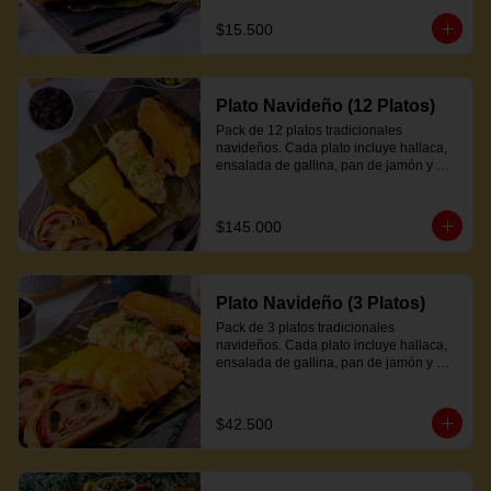
$15.500
Plato Navideño (12 Platos)
Pack de 12 platos tradicionales 
navideños. Cada plato incluye hallaca, 
ensalada de gallina, pan de jamón y 
proteína a elección.
$145.000
Plato Navideño (3 Platos)
Pack de 3 platos tradicionales 
navideños. Cada plato incluye hallaca, 
ensalada de gallina, pan de jamón y 
proteína a elección.
$42.500