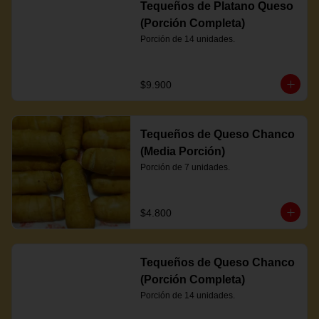
Tequeños de Platano Queso
(Porción Completa)
Porción de 14 unidades.
$9.900
Tequeños de Queso Chanco
(Media Porción)
Porción de 7 unidades.
$4.800
Tequeños de Queso Chanco
(Porción Completa)
Porción de 14 unidades.