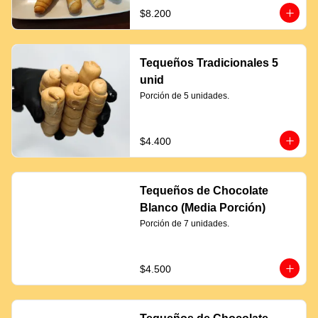
$8.200
Tequeños Tradicionales 5
unid
Porción de 5 unidades.
$4.400
Tequeños de Chocolate
Blanco (Media Porción)
Porción de 7 unidades.
$4.500