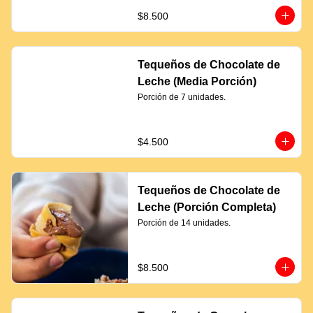
$8.500
Tequeños de Chocolate de
Leche (Media Porción)
Porción de 7 unidades.
$4.500
Tequeños de Chocolate de
Leche (Porción Completa)
Porción de 14 unidades.
$8.500