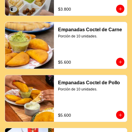
$3.800
Empanadas Coctel de Carne
Porción de 10 unidades.
$5.600
Empanadas Coctel de Pollo
Porción de 10 unidades.
$5.600