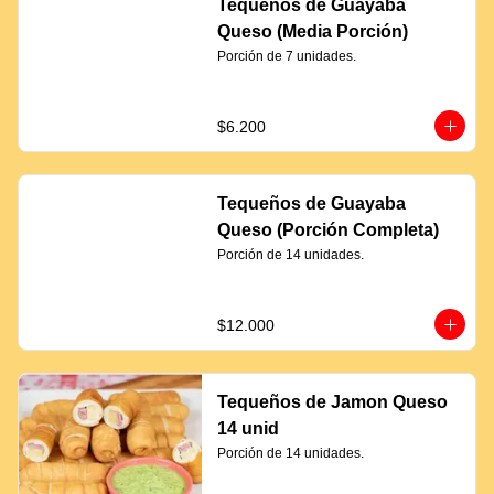
Tequeños de Guayaba
Queso (Media Porción)
Porción de 7 unidades.
$6.200
Tequeños de Guayaba
Queso (Porción Completa)
Porción de 14 unidades.
$12.000
Tequeños de Jamon Queso
14 unid
Porción de 14 unidades.