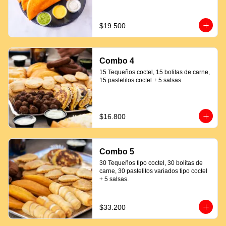
$19.500
Combo 4
15 Tequeños coctel, 15 bolitas de carne, 
15 pastelitos coctel + 5 salsas.
$16.800
Combo 5
30 Tequeños tipo coctel, 30 bolitas de 
carne, 30 pastelitos variados tipo coctel 
+ 5 salsas.
$33.200