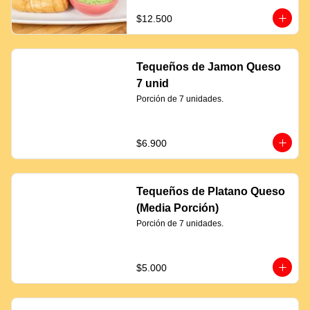
$12.500
Tequeños de Jamon Queso
7 unid
Porción de 7 unidades.
$6.900
Tequeños de Platano Queso
(Media Porción)
Porción de 7 unidades.
$5.000