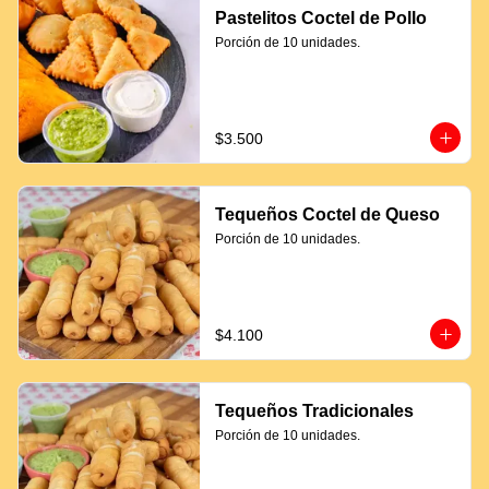
Pastelitos Coctel de Pollo
Porción de 10 unidades.
$3.500
Tequeños Coctel de Queso
Porción de 10 unidades.
$4.100
Tequeños Tradicionales
Porción de 10 unidades.