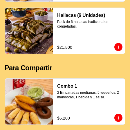
Hallacas (6 Unidades)
Pack de 6 hallacas tradicionales 
congeladas.
$21.500
Para Compartir
Combo 1
2 Empanadas medianas, 5 tequeños, 2 
mandocas, 1 bebida y 1 salsa.
$6.200