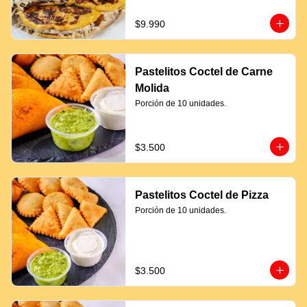
$9.990
Pastelitos Coctel de Carne
Molida
Porción de 10 unidades.
$3.500
Pastelitos Coctel de Pizza
Porción de 10 unidades.
$3.500