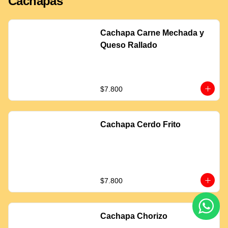
Cachapas
Cachapa Carne Mechada y
Queso Rallado
$7.800
Cachapa Cerdo Frito
$7.800
Cachapa Chorizo