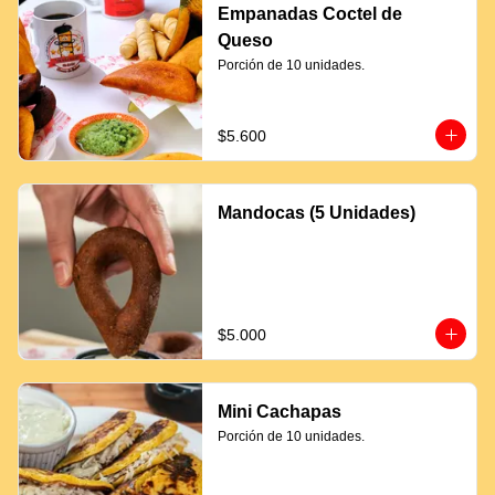
Empanadas Coctel de
Queso
Porción de 10 unidades.
$5.600
Mandocas (5 Unidades)
$5.000
Mini Cachapas
Porción de 10 unidades.