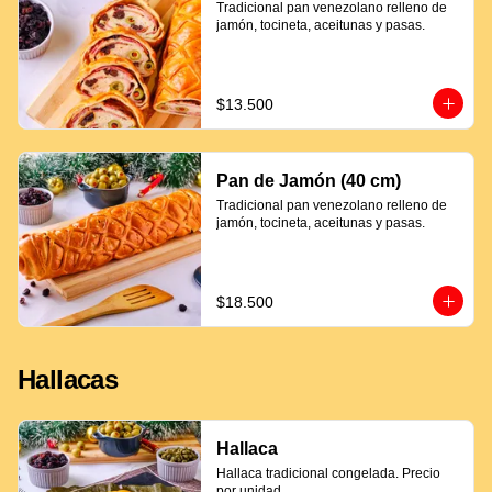
Tradicional pan venezolano relleno de 
jamón, tocineta, aceitunas y pasas.
$13.500
Pan de Jamón (40 cm)
Tradicional pan venezolano relleno de 
jamón, tocineta, aceitunas y pasas.
$18.500
Hallacas
Hallaca
Hallaca tradicional congelada. Precio 
por unidad.