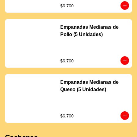
$6.700
Empanadas Medianas de
Pollo (5 Unidades)
$6.700
Empanadas Medianas de
Queso (5 Unidades)
$6.700