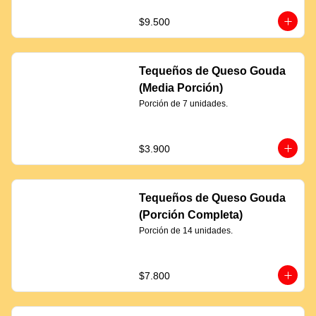
$9.500
Tequeños de Queso Gouda
(Media Porción)
Porción de 7 unidades.
$3.900
Tequeños de Queso Gouda
(Porción Completa)
Porción de 14 unidades.
$7.800