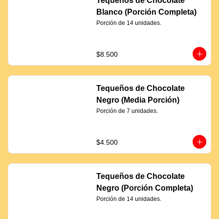
Tequeños de Chocolate
Blanco (Porción Completa)
Porción de 14 unidades.
$8.500
Tequeños de Chocolate
Negro (Media Porción)
Porción de 7 unidades.
$4.500
Tequeños de Chocolate
Negro (Porción Completa)
Porción de 14 unidades.