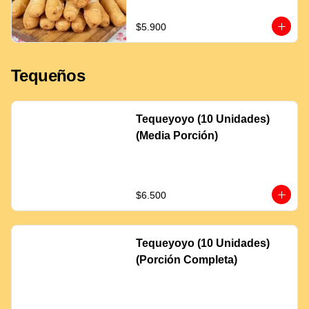
$5.900
Tequeños
Tequeyoyo (10 Unidades)
(Media Porción)
$6.500
Tequeyoyo (10 Unidades)
(Porción Completa)