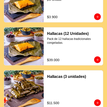
$3.900
Hallacas (12 Unidades)
Pack de 12 hallacas tradicionales 
congeladas.
$39.000
Hallacas (3 unidades)
$11.500