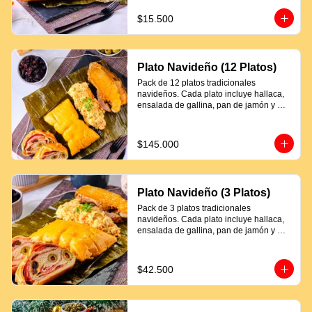
$15.500
Plato Navideño (12 Platos)
Pack de 12 platos tradicionales 
navideños. Cada plato incluye hallaca, 
ensalada de gallina, pan de jamón y 
proteína a elección.
$145.000
Plato Navideño (3 Platos)
Pack de 3 platos tradicionales 
navideños. Cada plato incluye hallaca, 
ensalada de gallina, pan de jamón y 
proteína a elección.
$42.500