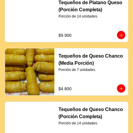
Tequeños de Platano Queso
(Porción Completa)
Porción de 14 unidades.
$9.900
Tequeños de Queso Chanco
(Media Porción)
Porción de 7 unidades.
$4.800
Tequeños de Queso Chanco
(Porción Completa)
Porción de 14 unidades.