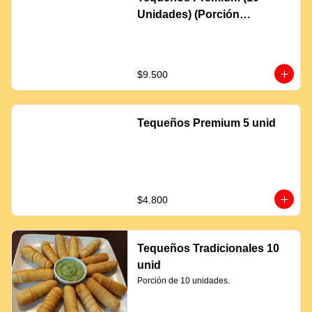
Unidades) (Porción
Completa)
$9.500
Tequeños Premium 5 unid
$4.800
Tequeños Tradicionales 10
unid
Porción de 10 unidades.