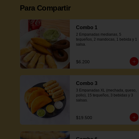
Para Compartir
Combo 1
2 Empanadas medianas, 5 
tequeños, 2 mandocas, 1 bebida y 1 
salsa.
$6.200
Combo 3
3 Empanadas XL (mechada, queso, 
pollo), 15 tequeños, 3 bebidas y 3 
salsas.
$19.500