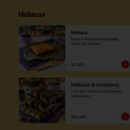
Hallacas
Hallaca
Hallaca tradicional congelada. 
Precio por unidad.
$3.900
Hallacas (6 Unidades)
Pack de 6 hallacas tradicionales 
congeladas.
$21.500