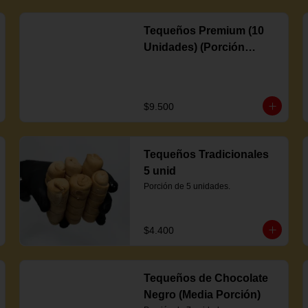
Tequeños Premium (10
Unidades) (Porción
Completa)
$9.500
Tequeños Tradicionales
5 unid
Porción de 5 unidades.
$4.400
Tequeños de Chocolate
Negro (Media Porción)