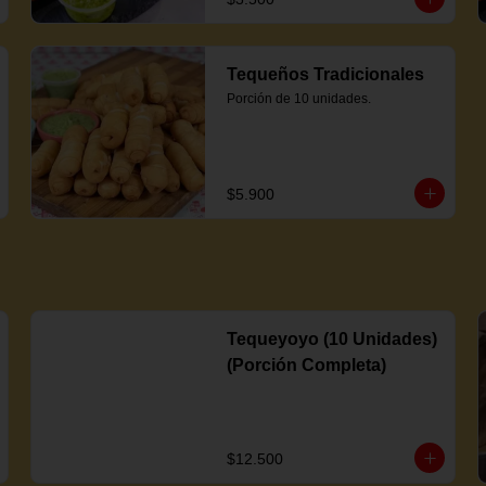
Tequeños Tradicionales
Porción de 10 unidades.
$5.900
Tequeyoyo (10 Unidades)
(Porción Completa)
$12.500