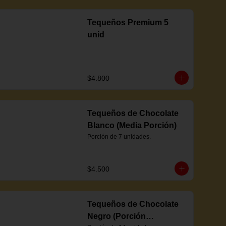
Tequeños Premium 5
unid
$4.800
Tequeños de Chocolate
Blanco (Media Porción)
Porción de 7 unidades.
$4.500
Tequeños de Chocolate
Negro (Porción