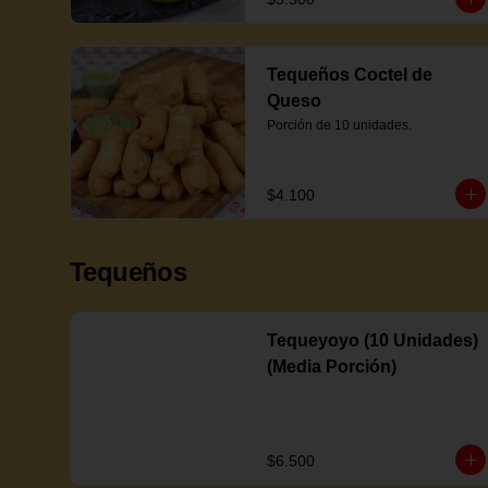
Tequeños Coctel de
Queso
Porción de 10 unidades.
$4.100
Tequeños
Tequeyoyo (10 Unidades)
(Media Porción)
$6.500