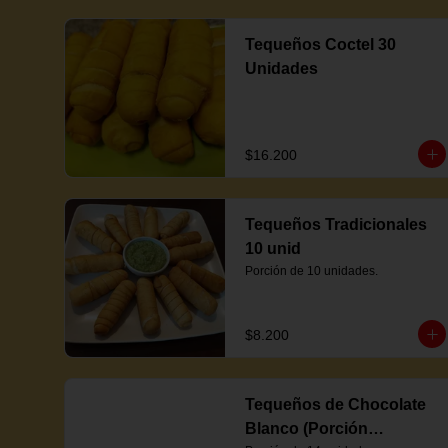
Tequeños Coctel 30
Unidades
$16.200
Tequeños Tradicionales
10 unid
Porción de 10 unidades.
$8.200
Tequeños de Chocolate
Blanco (Porción