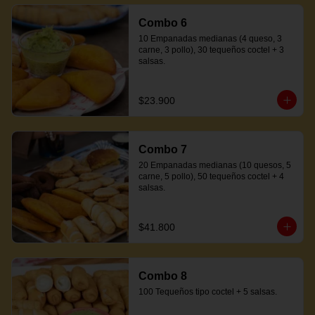
Combo 6
10 Empanadas medianas (4 queso, 3 
carne, 3 pollo), 30 tequeños coctel + 3 
salsas.
$23.900
Combo 7
20 Empanadas medianas (10 quesos, 5 
carne, 5 pollo), 50 tequeños coctel + 4 
salsas.
$41.800
Combo 8
100 Tequeños tipo coctel + 5 salsas.