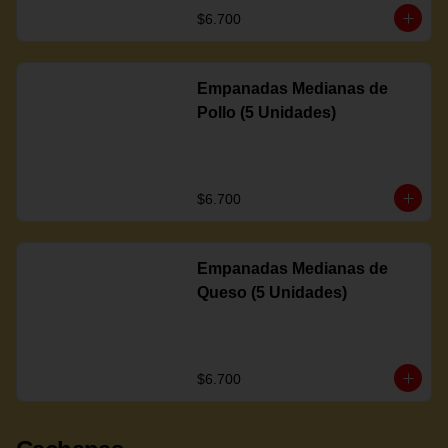
$6.700
Empanadas Medianas de
Pollo (5 Unidades)
$6.700
Empanadas Medianas de
Queso (5 Unidades)
$6.700