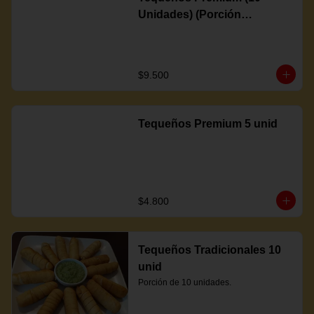
Unidades) (Porción
Completa)
$9.500
Tequeños Premium 5 unid
$4.800
Tequeños Tradicionales 10
unid
Porción de 10 unidades.