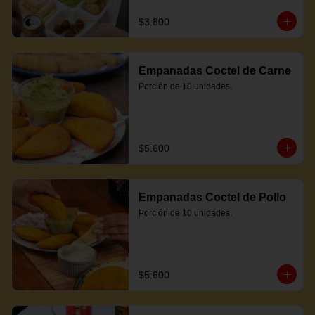
$3.800
Empanadas Coctel de Carne
Porción de 10 unidades.
$5.600
Empanadas Coctel de Pollo
Porción de 10 unidades.
$5.600