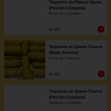
Tequeños de Platano Queso
(Porción Completa)
Porción de 14 unidades.
$9.900
Tequeños de Queso Chanco
(Media Porción)
Porción de 7 unidades.
$4.800
Tequeños de Queso Chanco
(Porción Completa)
Porción de 14 unidades.