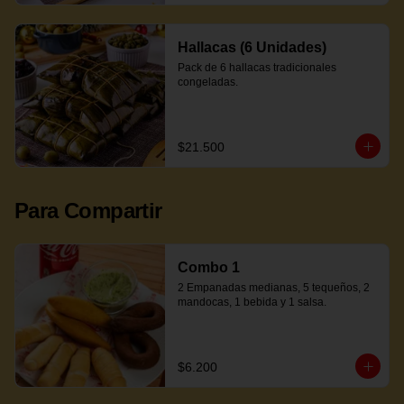
Hallacas (6 Unidades)
Pack de 6 hallacas tradicionales 
congeladas.
$21.500
Para Compartir
Combo 1
2 Empanadas medianas, 5 tequeños, 2 
mandocas, 1 bebida y 1 salsa.
$6.200