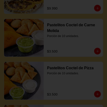
$9.990
Pastelitos Coctel de Carne
Molida
Porción de 10 unidades.
$3.500
Pastelitos Coctel de Pizza
Porción de 10 unidades.
$3.500