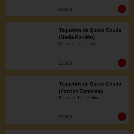
$9.500
Tequeños de Queso Gouda
(Media Porción)
Porción de 7 unidades.
$3.900
Tequeños de Queso Gouda
(Porción Completa)
Porción de 14 unidades.
$7.800