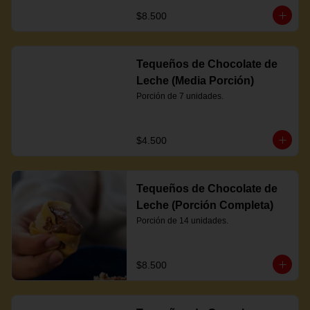
$8.500
Tequeños de Chocolate de
Leche (Media Porción)
Porción de 7 unidades.
$4.500
Tequeños de Chocolate de
Leche (Porción Completa)
Porción de 14 unidades.
$8.500