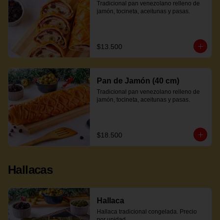
Tradicional pan venezolano relleno de 
jamón, tocineta, aceitunas y pasas.
$13.500
Pan de Jamón (40 cm)
Tradicional pan venezolano relleno de 
jamón, tocineta, aceitunas y pasas.
$18.500
Hallacas
Hallaca
Hallaca tradicional congelada. Precio 
por unidad.