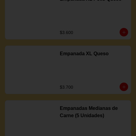
$3.600
Empanada XL Queso
$3.700
Empanadas Medianas de
Carne (5 Unidades)