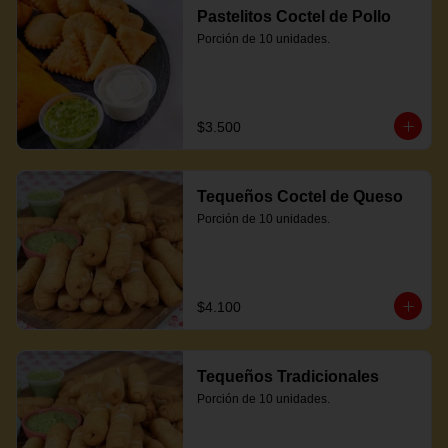
Pastelitos Coctel de Pollo
Porción de 10 unidades.
$3.500
Tequeños Coctel de Queso
Porción de 10 unidades.
$4.100
Tequeños Tradicionales
Porción de 10 unidades.