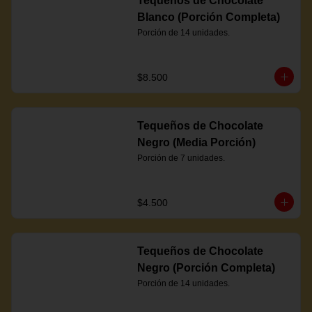
Tequeños de Chocolate
Blanco (Porción Completa)
Porción de 14 unidades.
$8.500
Tequeños de Chocolate
Negro (Media Porción)
Porción de 7 unidades.
$4.500
Tequeños de Chocolate
Negro (Porción Completa)
Porción de 14 unidades.