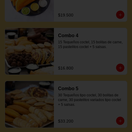
$19.500
Combo 4
15 Tequeños coctel, 15 bolitas de carne, 
15 pastelitos coctel + 5 salsas.
$16.800
Combo 5
30 Tequeños tipo coctel, 30 bolitas de 
carne, 30 pastelitos variados tipo coctel 
+ 5 salsas.
$33.200