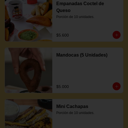
Empanadas Coctel de
Queso
Porción de 10 unidades.
$5.600
Mandocas (5 Unidades)
$5.000
Mini Cachapas
Porción de 10 unidades.