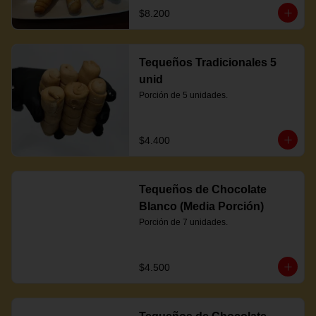
$8.200
Tequeños Tradicionales 5
unid
Porción de 5 unidades.
$4.400
Tequeños de Chocolate
Blanco (Media Porción)
Porción de 7 unidades.
$4.500