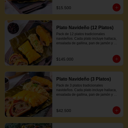
$15.500
Plato Navideño (12 Platos)
Pack de 12 platos tradicionales 
navideños. Cada plato incluye hallaca, 
ensalada de gallina, pan de jamón y 
proteína a elección.
$145.000
Plato Navideño (3 Platos)
Pack de 3 platos tradicionales 
navideños. Cada plato incluye hallaca, 
ensalada de gallina, pan de jamón y 
proteína a elección.
$42.500