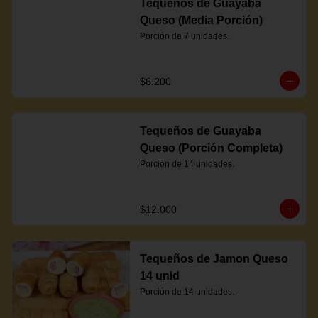
Tequeños de Guayaba
Queso (Media Porción)
Porción de 7 unidades.
$6.200
Tequeños de Guayaba
Queso (Porción Completa)
Porción de 14 unidades.
$12.000
Tequeños de Jamon Queso
14 unid
Porción de 14 unidades.