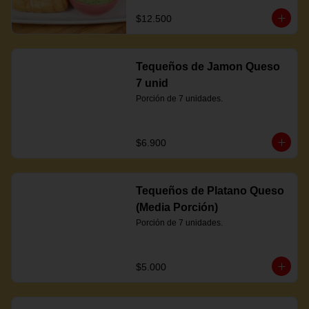
$12.500
Tequeños de Jamon Queso
7 unid
Porción de 7 unidades.
$6.900
Tequeños de Platano Queso
(Media Porción)
Porción de 7 unidades.
$5.000