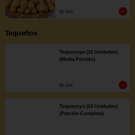
$5.900
Tequeños
Tequeyoyo (10 Unidades)
(Media Porción)
$6.500
Tequeyoyo (10 Unidades)
(Porción Completa)