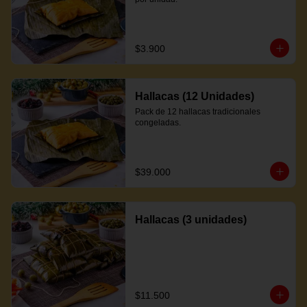
$3.900
Hallacas (12 Unidades)
Pack de 12 hallacas tradicionales 
congeladas.
$39.000
Hallacas (3 unidades)
$11.500