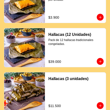
$3.900
Hallacas (12 Unidades)
Pack de 12 hallacas tradicionales 
congeladas.
$39.000
Hallacas (3 unidades)
$11.500