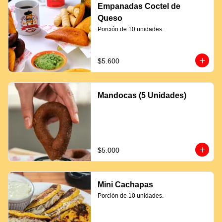
Empanadas Coctel de
Queso
Porción de 10 unidades.
$5.600
Mandocas (5 Unidades)
$5.000
Mini Cachapas
Porción de 10 unidades.