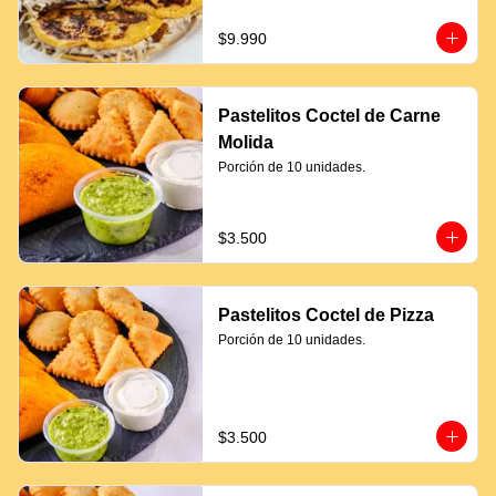
$9.990
Pastelitos Coctel de Carne
Molida
Porción de 10 unidades.
$3.500
Pastelitos Coctel de Pizza
Porción de 10 unidades.
$3.500