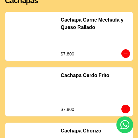
Cachapas
Cachapa Carne Mechada y
Queso Rallado
$7.800
Cachapa Cerdo Frito
$7.800
Cachapa Chorizo