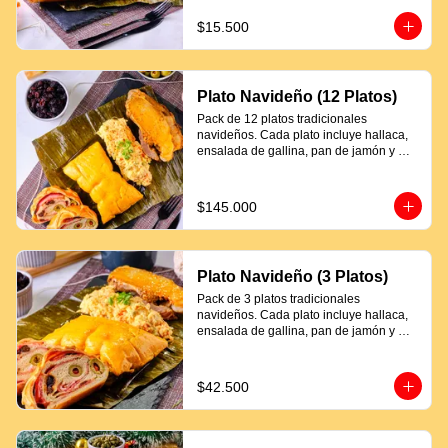
$15.500
Plato Navideño (12 Platos)
Pack de 12 platos tradicionales 
navideños. Cada plato incluye hallaca, 
ensalada de gallina, pan de jamón y 
proteína a elección.
$145.000
Plato Navideño (3 Platos)
Pack de 3 platos tradicionales 
navideños. Cada plato incluye hallaca, 
ensalada de gallina, pan de jamón y 
proteína a elección.
$42.500