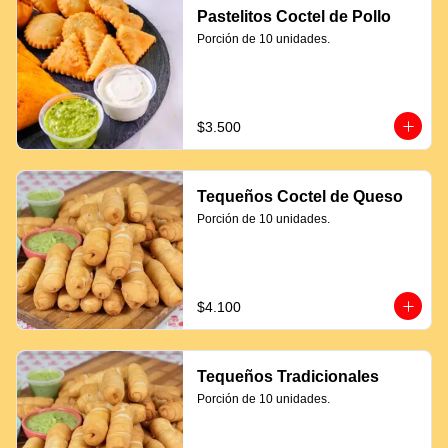
Pastelitos Coctel de Pollo
Porción de 10 unidades.
$3.500
Tequeños Coctel de Queso
Porción de 10 unidades.
$4.100
Tequeños Tradicionales
Porción de 10 unidades.