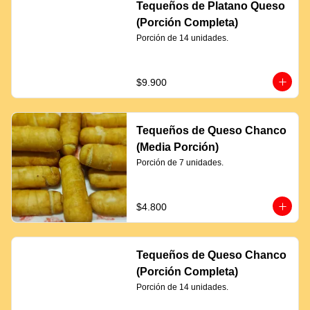
Tequeños de Platano Queso
(Porción Completa)
Porción de 14 unidades.
$9.900
Tequeños de Queso Chanco
(Media Porción)
Porción de 7 unidades.
$4.800
Tequeños de Queso Chanco
(Porción Completa)
Porción de 14 unidades.