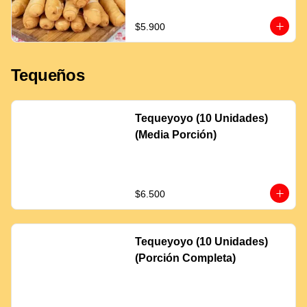
$5.900
Tequeños
Tequeyoyo (10 Unidades)
(Media Porción)
$6.500
Tequeyoyo (10 Unidades)
(Porción Completa)