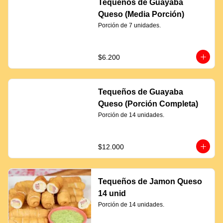
Tequeños de Guayaba
Queso (Media Porción)
Porción de 7 unidades.
$6.200
Tequeños de Guayaba
Queso (Porción Completa)
Porción de 14 unidades.
$12.000
Tequeños de Jamon Queso
14 unid
Porción de 14 unidades.