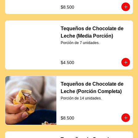
$8.500
Tequeños de Chocolate de
Leche (Media Porción)
Porción de 7 unidades.
$4.500
Tequeños de Chocolate de
Leche (Porción Completa)
Porción de 14 unidades.
$8.500