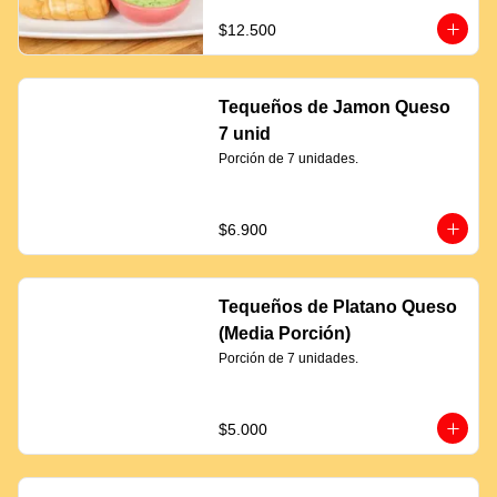
$12.500
Tequeños de Jamon Queso
7 unid
Porción de 7 unidades.
$6.900
Tequeños de Platano Queso
(Media Porción)
Porción de 7 unidades.
$5.000