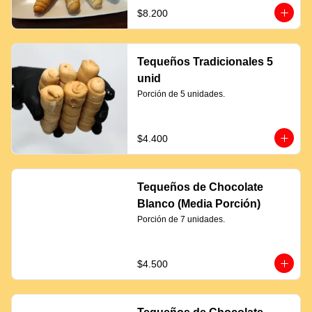
$8.200
Tequeños Tradicionales 5
unid
Porción de 5 unidades.
$4.400
Tequeños de Chocolate
Blanco (Media Porción)
Porción de 7 unidades.
$4.500