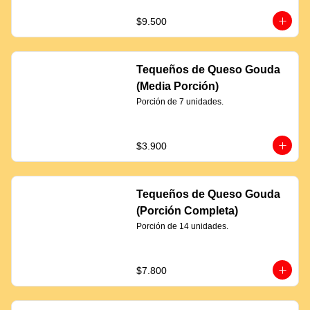
$9.500
Tequeños de Queso Gouda
(Media Porción)
Porción de 7 unidades.
$3.900
Tequeños de Queso Gouda
(Porción Completa)
Porción de 14 unidades.
$7.800