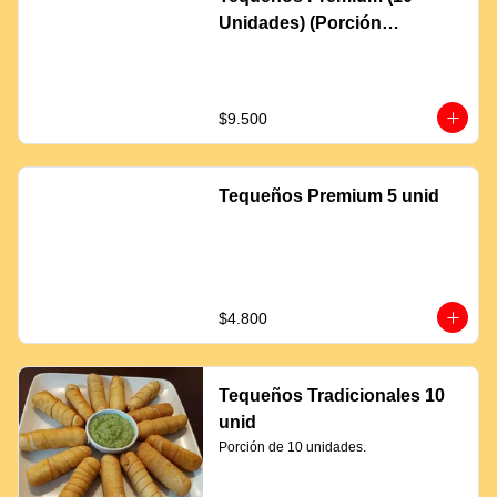
Unidades) (Porción
Completa)
$9.500
Tequeños Premium 5 unid
$4.800
Tequeños Tradicionales 10
unid
Porción de 10 unidades.