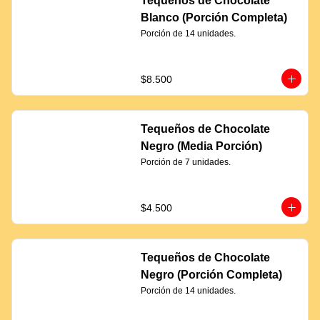
Tequeños de Chocolate
Blanco (Porción Completa)
Porción de 14 unidades.
$8.500
Tequeños de Chocolate
Negro (Media Porción)
Porción de 7 unidades.
$4.500
Tequeños de Chocolate
Negro (Porción Completa)
Porción de 14 unidades.