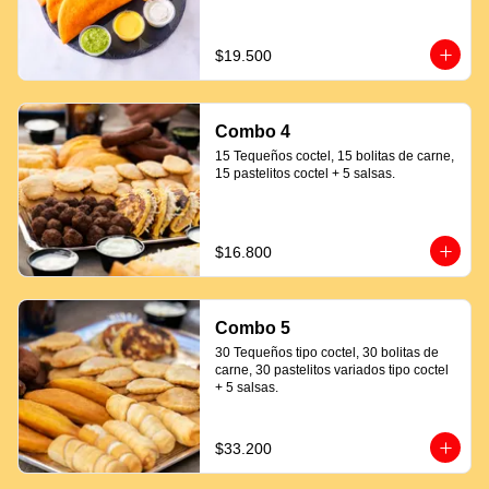
$19.500
Combo 4
15 Tequeños coctel, 15 bolitas de carne, 
15 pastelitos coctel + 5 salsas.
$16.800
Combo 5
30 Tequeños tipo coctel, 30 bolitas de 
carne, 30 pastelitos variados tipo coctel 
+ 5 salsas.
$33.200