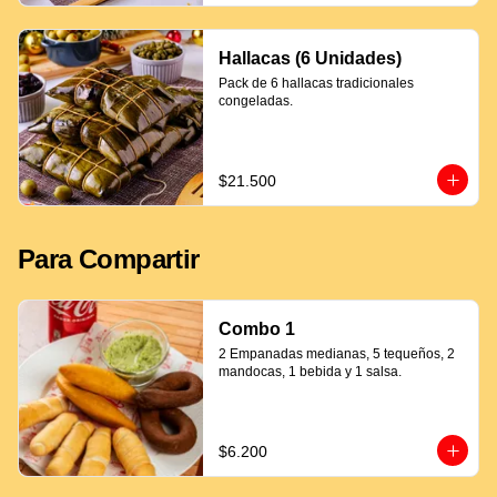
Hallacas (6 Unidades)
Pack de 6 hallacas tradicionales 
congeladas.
$21.500
Para Compartir
Combo 1
2 Empanadas medianas, 5 tequeños, 2 
mandocas, 1 bebida y 1 salsa.
$6.200