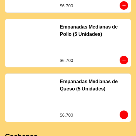
$6.700
Empanadas Medianas de
Pollo (5 Unidades)
$6.700
Empanadas Medianas de
Queso (5 Unidades)
$6.700