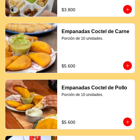
$3.800
Empanadas Coctel de Carne
Porción de 10 unidades.
$5.600
Empanadas Coctel de Pollo
Porción de 10 unidades.
$5.600