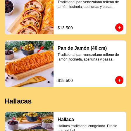
Tradicional pan venezolano relleno de 
jamón, tocineta, aceitunas y pasas.
$13.500
Pan de Jamón (40 cm)
Tradicional pan venezolano relleno de 
jamón, tocineta, aceitunas y pasas.
$18.500
Hallacas
Hallaca
Hallaca tradicional congelada. Precio 
por unidad.