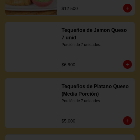
$12.500
Tequeños de Jamon Queso
7 unid
Porción de 7 unidades.
$6.900
Tequeños de Platano Queso
(Media Porción)
Porción de 7 unidades.
$5.000