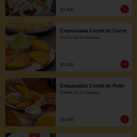
$3.800
Empanadas Coctel de Carne
Porción de 10 unidades.
$5.600
Empanadas Coctel de Pollo
Porción de 10 unidades.
$5.600