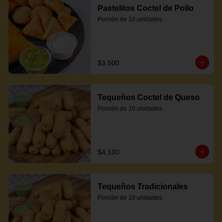
Pastelitos Coctel de Pollo
Porción de 10 unidades.
$3.500
Tequeños Coctel de Queso
Porción de 10 unidades.
$4.100
Tequeños Tradicionales
Porción de 10 unidades.