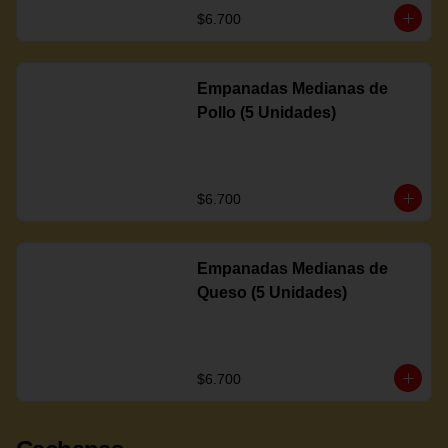
$6.700
Empanadas Medianas de
Pollo (5 Unidades)
$6.700
Empanadas Medianas de
Queso (5 Unidades)
$6.700