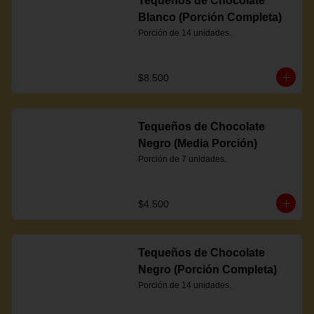
Tequeños de Chocolate
Blanco (Porción Completa)
Porción de 14 unidades.
$8.500
Tequeños de Chocolate
Negro (Media Porción)
Porción de 7 unidades.
$4.500
Tequeños de Chocolate
Negro (Porción Completa)
Porción de 14 unidades.