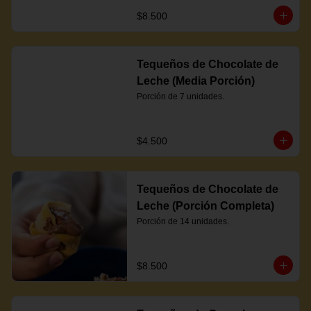
$8.500
Tequeños de Chocolate de
Leche (Media Porción)
Porción de 7 unidades.
$4.500
Tequeños de Chocolate de
Leche (Porción Completa)
Porción de 14 unidades.
$8.500