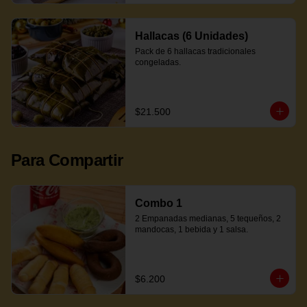
Hallacas (6 Unidades)
Pack de 6 hallacas tradicionales 
congeladas.
$21.500
Para Compartir
Combo 1
2 Empanadas medianas, 5 tequeños, 2 
mandocas, 1 bebida y 1 salsa.
$6.200