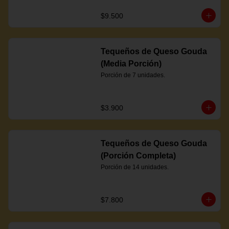
$9.500
Tequeños de Queso Gouda
(Media Porción)
Porción de 7 unidades.
$3.900
Tequeños de Queso Gouda
(Porción Completa)
Porción de 14 unidades.
$7.800