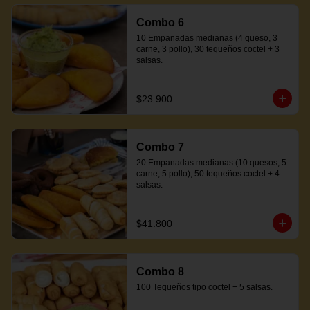
Combo 6
10 Empanadas medianas (4 queso, 3 
carne, 3 pollo), 30 tequeños coctel + 3 
salsas.
$23.900
Combo 7
20 Empanadas medianas (10 quesos, 5 
carne, 5 pollo), 50 tequeños coctel + 4 
salsas.
$41.800
Combo 8
100 Tequeños tipo coctel + 5 salsas.