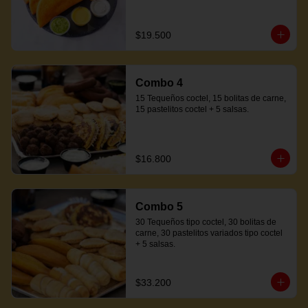
$19.500
Combo 4
15 Tequeños coctel, 15 bolitas de carne, 
15 pastelitos coctel + 5 salsas.
$16.800
Combo 5
30 Tequeños tipo coctel, 30 bolitas de 
carne, 30 pastelitos variados tipo coctel 
+ 5 salsas.
$33.200