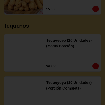
$5.900
Tequeños
Tequeyoyo (10 Unidades)
(Media Porción)
$6.500
Tequeyoyo (10 Unidades)
(Porción Completa)