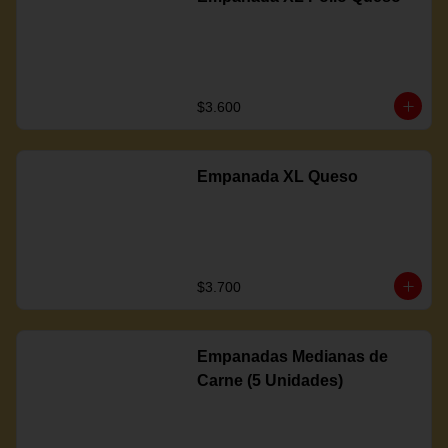
$3.600
Empanada XL Queso
$3.700
Empanadas Medianas de
Carne (5 Unidades)