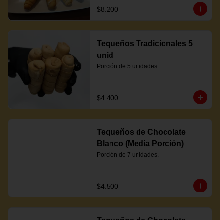
$8.200
Tequeños Tradicionales 5
unid
Porción de 5 unidades.
$4.400
Tequeños de Chocolate
Blanco (Media Porción)
Porción de 7 unidades.
$4.500