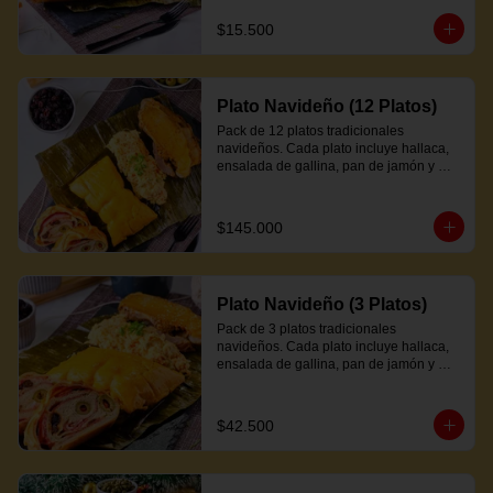
$15.500
Plato Navideño (12 Platos)
Pack de 12 platos tradicionales 
navideños. Cada plato incluye hallaca, 
ensalada de gallina, pan de jamón y 
proteína a elección.
$145.000
Plato Navideño (3 Platos)
Pack de 3 platos tradicionales 
navideños. Cada plato incluye hallaca, 
ensalada de gallina, pan de jamón y 
proteína a elección.
$42.500