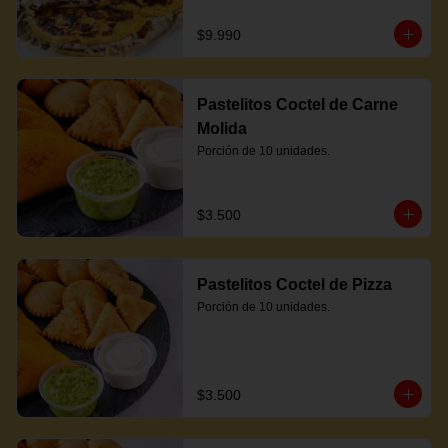
$9.990
Pastelitos Coctel de Carne
Molida
Porción de 10 unidades.
$3.500
Pastelitos Coctel de Pizza
Porción de 10 unidades.
$3.500