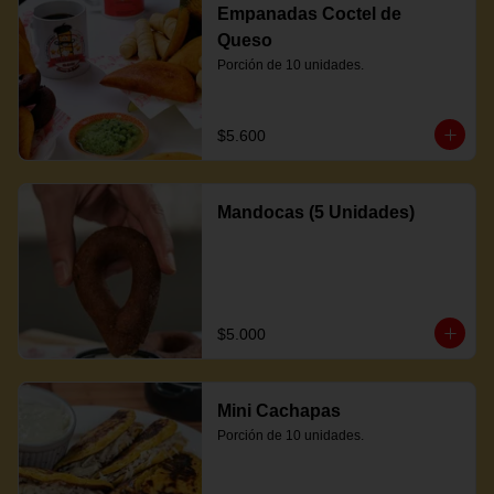
Empanadas Coctel de
Queso
Porción de 10 unidades.
$5.600
Mandocas (5 Unidades)
$5.000
Mini Cachapas
Porción de 10 unidades.