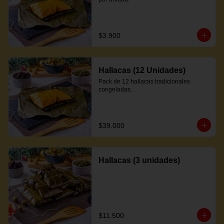
$3.900
Hallacas (12 Unidades)
Pack de 12 hallacas tradicionales 
congeladas.
$39.000
Hallacas (3 unidades)
$11.500