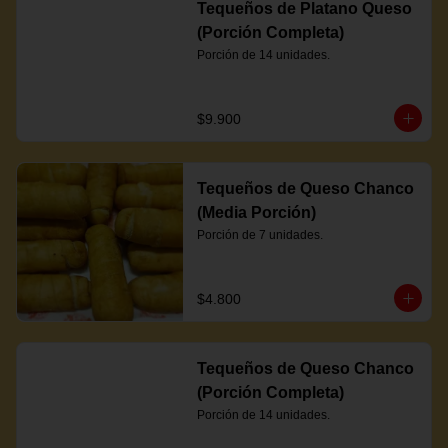
Tequeños de Platano Queso
(Porción Completa)
Porción de 14 unidades.
$9.900
Tequeños de Queso Chanco
(Media Porción)
Porción de 7 unidades.
$4.800
Tequeños de Queso Chanco
(Porción Completa)
Porción de 14 unidades.