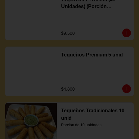
Unidades) (Porción
Completa)
$9.500
Tequeños Premium 5 unid
$4.800
Tequeños Tradicionales 10
unid
Porción de 10 unidades.