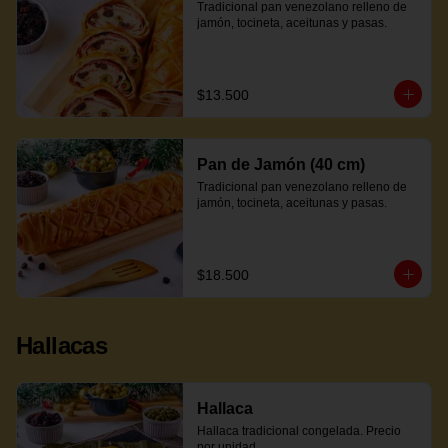
Tradicional pan venezolano relleno de 
jamón, tocineta, aceitunas y pasas.
$13.500
Pan de Jamón (40 cm)
Tradicional pan venezolano relleno de 
jamón, tocineta, aceitunas y pasas.
$18.500
Hallacas
Hallaca
Hallaca tradicional congelada. Precio 
por unidad.