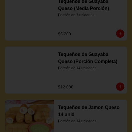
Tequeños de Guayaba
Queso (Media Porción)
Porción de 7 unidades.
$6.200
Tequeños de Guayaba
Queso (Porción Completa)
Porción de 14 unidades.
$12.000
Tequeños de Jamon Queso
14 unid
Porción de 14 unidades.