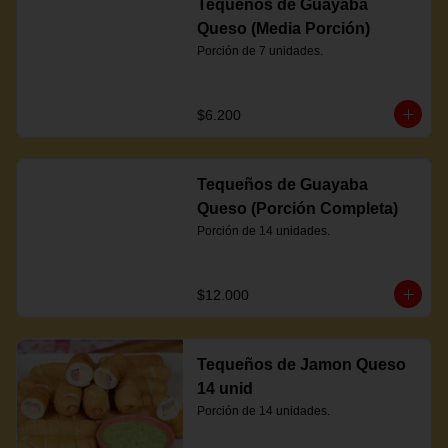
Tequeños de Guayaba
Queso (Media Porción)
Porción de 7 unidades.
$6.200
Tequeños de Guayaba
Queso (Porción Completa)
Porción de 14 unidades.
$12.000
Tequeños de Jamon Queso
14 unid
Porción de 14 unidades.