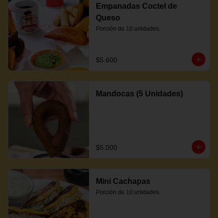
Empanadas Coctel de
Queso
Porción de 10 unidades.
$5.600
Mandocas (5 Unidades)
$5.000
Mini Cachapas
Porción de 10 unidades.