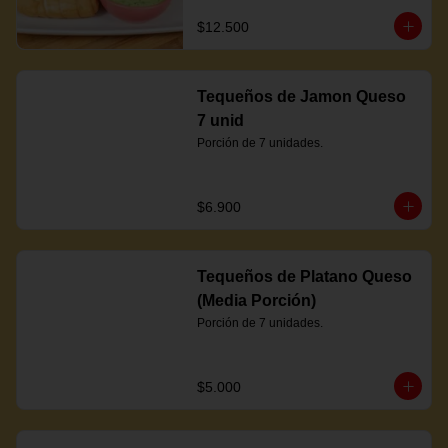
$12.500
Tequeños de Jamon Queso
7 unid
Porción de 7 unidades.
$6.900
Tequeños de Platano Queso
(Media Porción)
Porción de 7 unidades.
$5.000