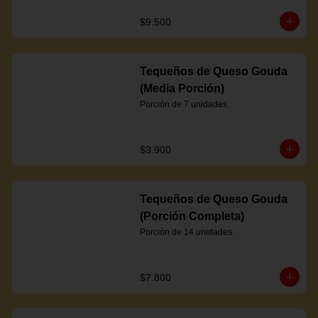
$9.500
Tequeños de Queso Gouda
(Media Porción)
Porción de 7 unidades.
$3.900
Tequeños de Queso Gouda
(Porción Completa)
Porción de 14 unidades.
$7.800