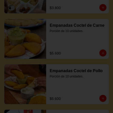
$3.800
Empanadas Coctel de Carne
Porción de 10 unidades.
$5.600
Empanadas Coctel de Pollo
Porción de 10 unidades.
$5.600