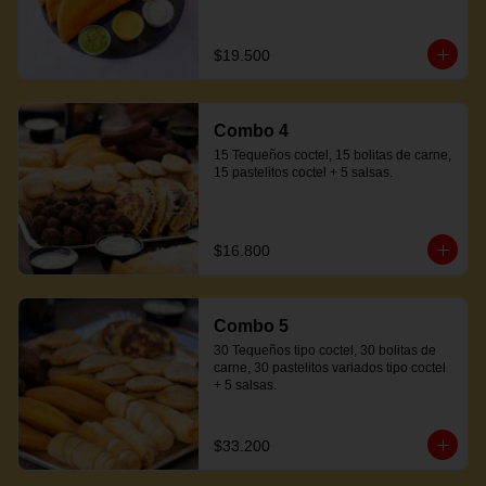
$19.500
Combo 4
15 Tequeños coctel, 15 bolitas de carne, 
15 pastelitos coctel + 5 salsas.
$16.800
Combo 5
30 Tequeños tipo coctel, 30 bolitas de 
carne, 30 pastelitos variados tipo coctel 
+ 5 salsas.
$33.200