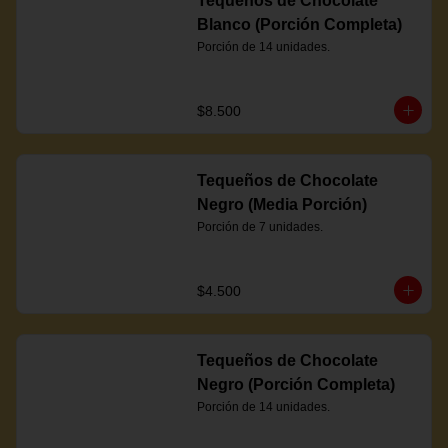
Tequeños de Chocolate
Blanco (Porción Completa)
Porción de 14 unidades.
$8.500
Tequeños de Chocolate
Negro (Media Porción)
Porción de 7 unidades.
$4.500
Tequeños de Chocolate
Negro (Porción Completa)
Porción de 14 unidades.