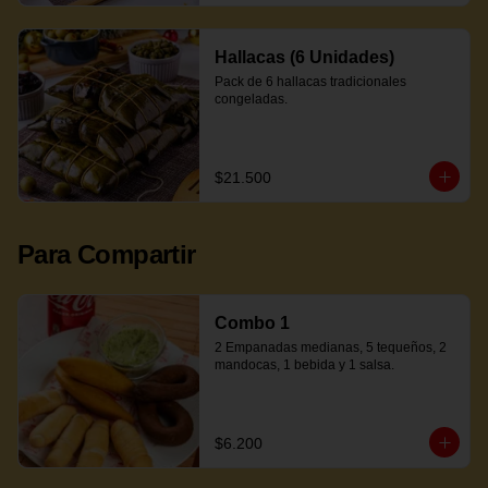
Hallacas (6 Unidades)
Pack de 6 hallacas tradicionales 
congeladas.
$21.500
Para Compartir
Combo 1
2 Empanadas medianas, 5 tequeños, 2 
mandocas, 1 bebida y 1 salsa.
$6.200