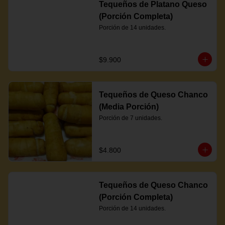
Tequeños de Platano Queso
(Porción Completa)
Porción de 14 unidades.
$9.900
Tequeños de Queso Chanco
(Media Porción)
Porción de 7 unidades.
$4.800
Tequeños de Queso Chanco
(Porción Completa)
Porción de 14 unidades.