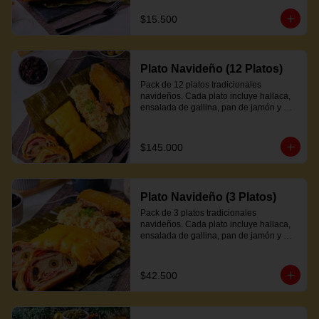
$15.500
Plato Navideño (12 Platos)
Pack de 12 platos tradicionales 
navideños. Cada plato incluye hallaca, 
ensalada de gallina, pan de jamón y 
proteína a elección.
$145.000
Plato Navideño (3 Platos)
Pack de 3 platos tradicionales 
navideños. Cada plato incluye hallaca, 
ensalada de gallina, pan de jamón y 
proteína a elección.
$42.500