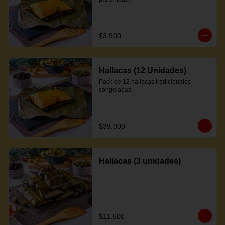
$3.900
Hallacas (12 Unidades)
Pack de 12 hallacas tradicionales 
congeladas.
$39.000
Hallacas (3 unidades)
$11.500