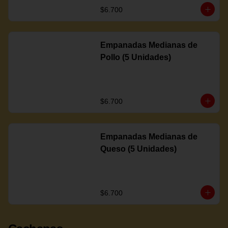
$6.700
Empanadas Medianas de
Pollo (5 Unidades)
$6.700
Empanadas Medianas de
Queso (5 Unidades)
$6.700