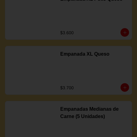
$3.600
Empanada XL Queso
$3.700
Empanadas Medianas de
Carne (5 Unidades)