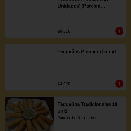
Unidades) (Porción
Completa)
$9.500
Tequeños Premium 5 unid
$4.800
Tequeños Tradicionales 10
unid
Porción de 10 unidades.