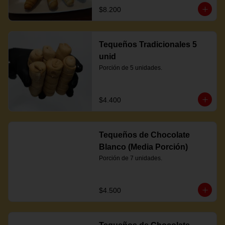
$8.200
Tequeños Tradicionales 5
unid
Porción de 5 unidades.
$4.400
Tequeños de Chocolate
Blanco (Media Porción)
Porción de 7 unidades.
$4.500