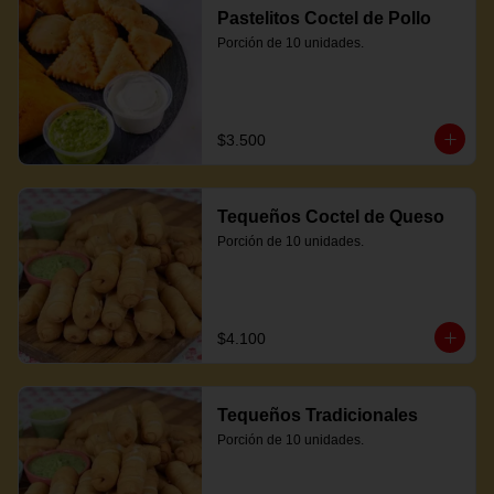
Pastelitos Coctel de Pollo
Porción de 10 unidades.
$3.500
Tequeños Coctel de Queso
Porción de 10 unidades.
$4.100
Tequeños Tradicionales
Porción de 10 unidades.