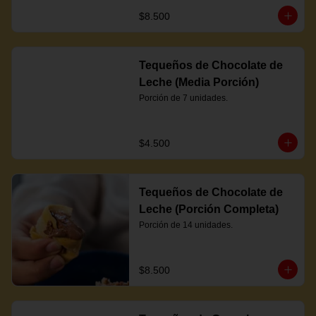
$8.500
Tequeños de Chocolate de
Leche (Media Porción)
Porción de 7 unidades.
$4.500
Tequeños de Chocolate de
Leche (Porción Completa)
Porción de 14 unidades.
$8.500