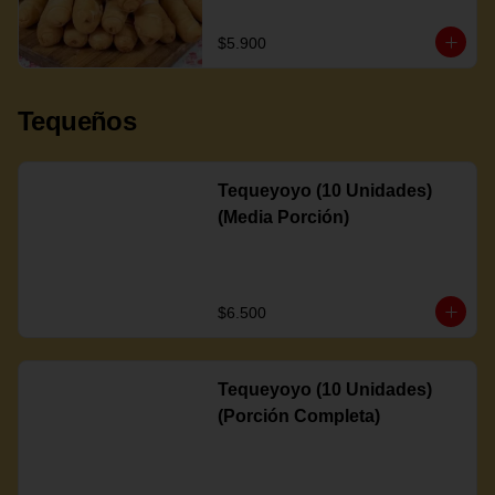
$5.900
Tequeños
Tequeyoyo (10 Unidades)
(Media Porción)
$6.500
Tequeyoyo (10 Unidades)
(Porción Completa)