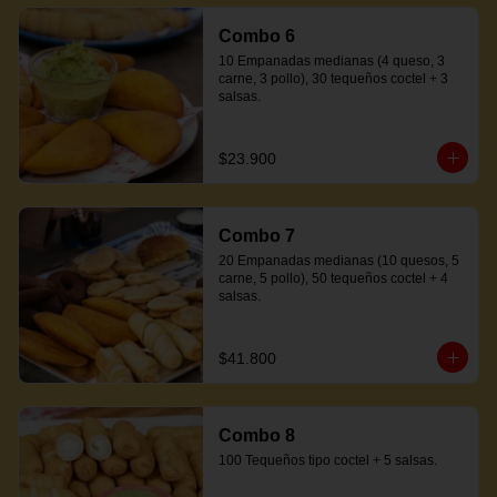
Combo 6
10 Empanadas medianas (4 queso, 3 
carne, 3 pollo), 30 tequeños coctel + 3 
salsas.
$23.900
Combo 7
20 Empanadas medianas (10 quesos, 5 
carne, 5 pollo), 50 tequeños coctel + 4 
salsas.
$41.800
Combo 8
100 Tequeños tipo coctel + 5 salsas.