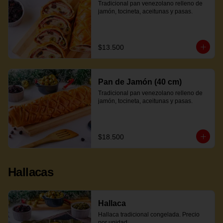
Tradicional pan venezolano relleno de 
jamón, tocineta, aceitunas y pasas.
$13.500
Pan de Jamón (40 cm)
Tradicional pan venezolano relleno de 
jamón, tocineta, aceitunas y pasas.
$18.500
Hallacas
Hallaca
Hallaca tradicional congelada. Precio 
por unidad.