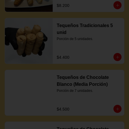
$8.200
Tequeños Tradicionales 5
unid
Porción de 5 unidades.
$4.400
Tequeños de Chocolate
Blanco (Media Porción)
Porción de 7 unidades.
$4.500