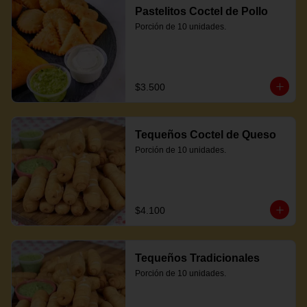
Pastelitos Coctel de Pollo
Porción de 10 unidades.
$3.500
Tequeños Coctel de Queso
Porción de 10 unidades.
$4.100
Tequeños Tradicionales
Porción de 10 unidades.