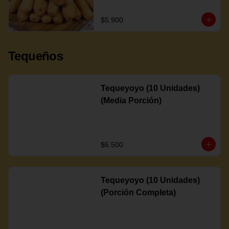
$5.900
Tequeños
Tequeyoyo (10 Unidades)
(Media Porción)
$6.500
Tequeyoyo (10 Unidades)
(Porción Completa)