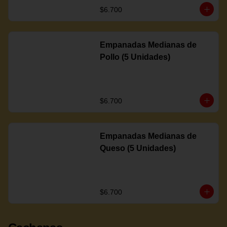
$6.700
Empanadas Medianas de
Pollo (5 Unidades)
$6.700
Empanadas Medianas de
Queso (5 Unidades)
$6.700