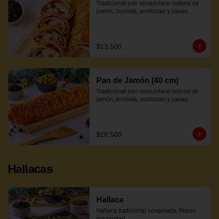
Tradicional pan venezolano relleno de 
jamón, tocineta, aceitunas y pasas.
$13.500
Pan de Jamón (40 cm)
Tradicional pan venezolano relleno de 
jamón, tocineta, aceitunas y pasas.
$18.500
Hallacas
Hallaca
Hallaca tradicional congelada. Precio 
por unidad.