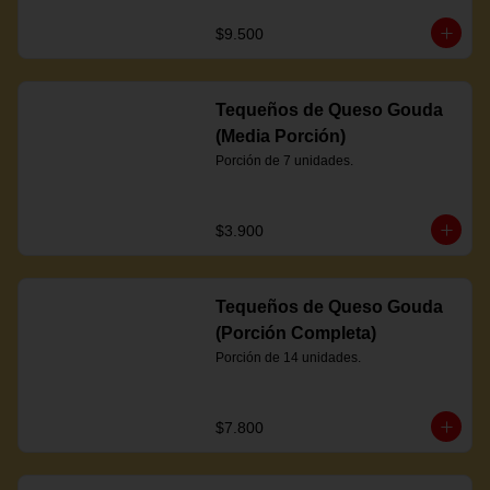
$9.500
Tequeños de Queso Gouda
(Media Porción)
Porción de 7 unidades.
$3.900
Tequeños de Queso Gouda
(Porción Completa)
Porción de 14 unidades.
$7.800