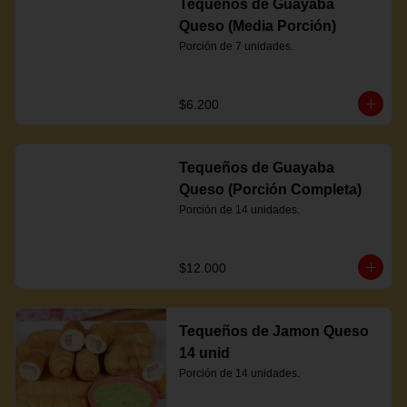
Tequeños de Guayaba
Queso (Media Porción)
Porción de 7 unidades.
$6.200
Tequeños de Guayaba
Queso (Porción Completa)
Porción de 14 unidades.
$12.000
Tequeños de Jamon Queso
14 unid
Porción de 14 unidades.