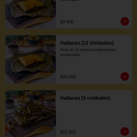
$3.900
Hallacas (12 Unidades)
Pack de 12 hallacas tradicionales 
congeladas.
$39.000
Hallacas (3 unidades)
$11.500