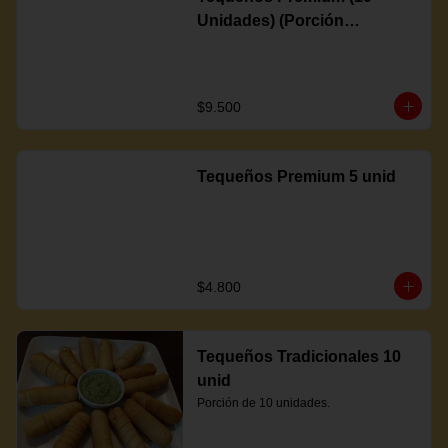
Unidades) (Porción
Completa)
$9.500
Tequeños Premium 5 unid
$4.800
Tequeños Tradicionales 10
unid
Porción de 10 unidades.