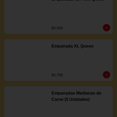
$3.600
Empanada XL Queso
$3.700
Empanadas Medianas de
Carne (5 Unidades)