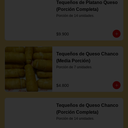
Tequeños de Platano Queso
(Porción Completa)
Porción de 14 unidades.
$9.900
Tequeños de Queso Chanco
(Media Porción)
Porción de 7 unidades.
$4.800
Tequeños de Queso Chanco
(Porción Completa)
Porción de 14 unidades.