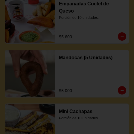
Empanadas Coctel de
Queso
Porción de 10 unidades.
$5.600
Mandocas (5 Unidades)
$5.000
Mini Cachapas
Porción de 10 unidades.