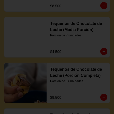
$8.500
Tequeños de Chocolate de
Leche (Media Porción)
Porción de 7 unidades.
$4.500
Tequeños de Chocolate de
Leche (Porción Completa)
Porción de 14 unidades.
$8.500