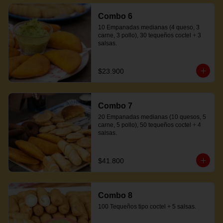
Combo 6
10 Empanadas medianas (4 queso, 3 
carne, 3 pollo), 30 tequeños coctel + 3 
salsas.
$23.900
Combo 7
20 Empanadas medianas (10 quesos, 5 
carne, 5 pollo), 50 tequeños coctel + 4 
salsas.
$41.800
Combo 8
100 Tequeños tipo coctel + 5 salsas.