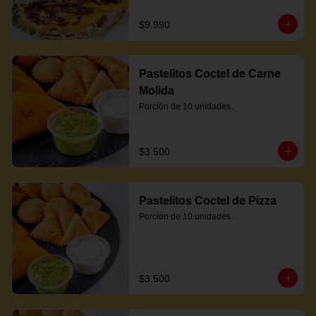
$9.990
Pastelitos Coctel de Carne
Molida
Porción de 10 unidades.
$3.500
Pastelitos Coctel de Pizza
Porción de 10 unidades.
$3.500