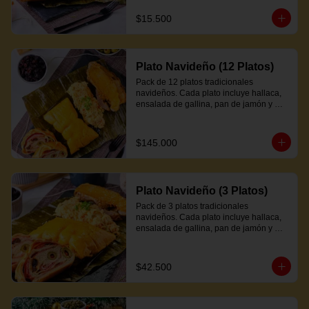
$15.500
Plato Navideño (12 Platos)
Pack de 12 platos tradicionales 
navideños. Cada plato incluye hallaca, 
ensalada de gallina, pan de jamón y 
proteína a elección.
$145.000
Plato Navideño (3 Platos)
Pack de 3 platos tradicionales 
navideños. Cada plato incluye hallaca, 
ensalada de gallina, pan de jamón y 
proteína a elección.
$42.500