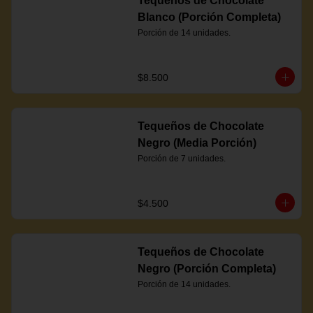
Tequeños de Chocolate
Blanco (Porción Completa)
Porción de 14 unidades.
$8.500
Tequeños de Chocolate
Negro (Media Porción)
Porción de 7 unidades.
$4.500
Tequeños de Chocolate
Negro (Porción Completa)
Porción de 14 unidades.