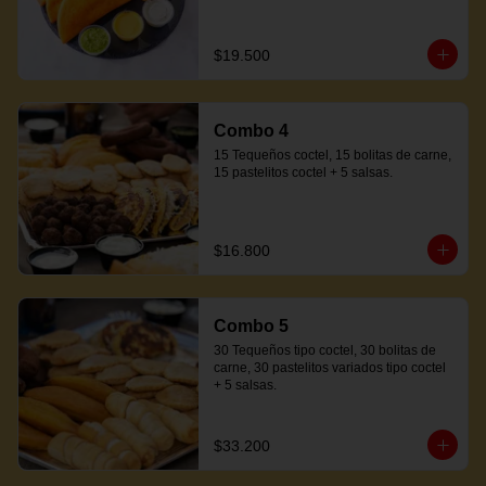
$19.500
Combo 4
15 Tequeños coctel, 15 bolitas de carne, 
15 pastelitos coctel + 5 salsas.
$16.800
Combo 5
30 Tequeños tipo coctel, 30 bolitas de 
carne, 30 pastelitos variados tipo coctel 
+ 5 salsas.
$33.200