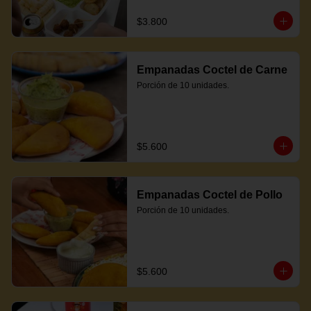
$3.800
Empanadas Coctel de Carne
Porción de 10 unidades.
$5.600
Empanadas Coctel de Pollo
Porción de 10 unidades.
$5.600