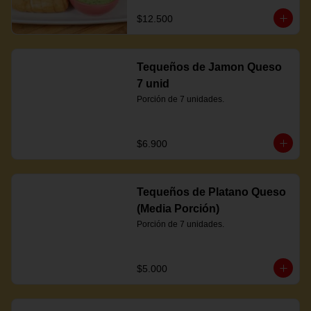
$12.500
Tequeños de Jamon Queso
7 unid
Porción de 7 unidades.
$6.900
Tequeños de Platano Queso
(Media Porción)
Porción de 7 unidades.
$5.000