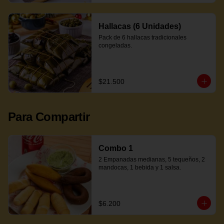
Hallacas (6 Unidades)
Pack de 6 hallacas tradicionales 
congeladas.
$21.500
Para Compartir
Combo 1
2 Empanadas medianas, 5 tequeños, 2 
mandocas, 1 bebida y 1 salsa.
$6.200