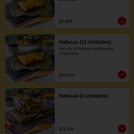
$3.900
Hallacas (12 Unidades)
Pack de 12 hallacas tradicionales 
congeladas.
$39.000
Hallacas (3 unidades)
$11.500