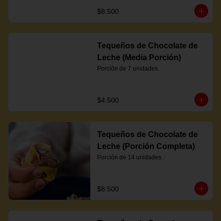
$8.500
Tequeños de Chocolate de
Leche (Media Porción)
Porción de 7 unidades.
$4.500
Tequeños de Chocolate de
Leche (Porción Completa)
Porción de 14 unidades.
$8.500