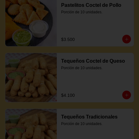
Pastelitos Coctel de Pollo
Porción de 10 unidades.
$3.500
Tequeños Coctel de Queso
Porción de 10 unidades.
$4.100
Tequeños Tradicionales
Porción de 10 unidades.