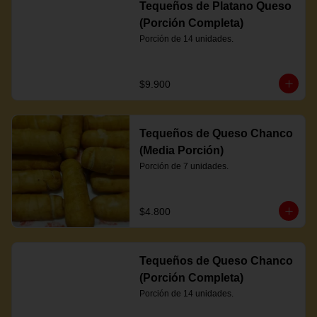
Tequeños de Platano Queso
(Porción Completa)
Porción de 14 unidades.
$9.900
Tequeños de Queso Chanco
(Media Porción)
Porción de 7 unidades.
$4.800
Tequeños de Queso Chanco
(Porción Completa)
Porción de 14 unidades.