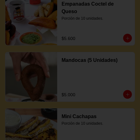
Empanadas Coctel de
Queso
Porción de 10 unidades.
$5.600
Mandocas (5 Unidades)
$5.000
Mini Cachapas
Porción de 10 unidades.