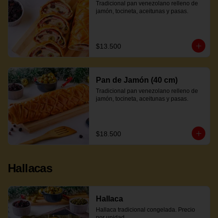
Tradicional pan venezolano relleno de 
jamón, tocineta, aceitunas y pasas.
$13.500
Pan de Jamón (40 cm)
Tradicional pan venezolano relleno de 
jamón, tocineta, aceitunas y pasas.
$18.500
Hallacas
Hallaca
Hallaca tradicional congelada. Precio 
por unidad.