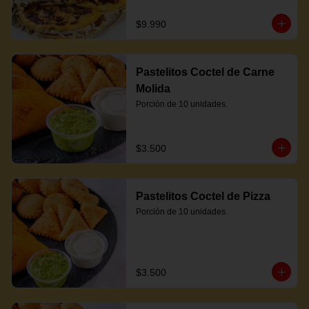
$9.990
Pastelitos Coctel de Carne
Molida
Porción de 10 unidades.
$3.500
Pastelitos Coctel de Pizza
Porción de 10 unidades.
$3.500