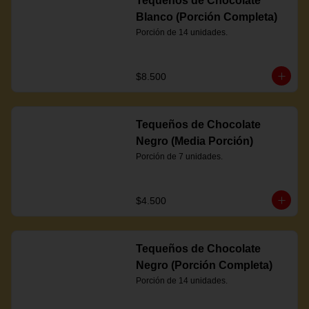
Tequeños de Chocolate
Blanco (Porción Completa)
Porción de 14 unidades.
$8.500
Tequeños de Chocolate
Negro (Media Porción)
Porción de 7 unidades.
$4.500
Tequeños de Chocolate
Negro (Porción Completa)
Porción de 14 unidades.