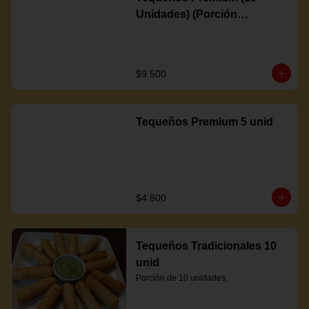
Unidades) (Porción
Completa)
$9.500
Tequeños Premium 5 unid
$4.800
Tequeños Tradicionales 10
unid
Porción de 10 unidades.