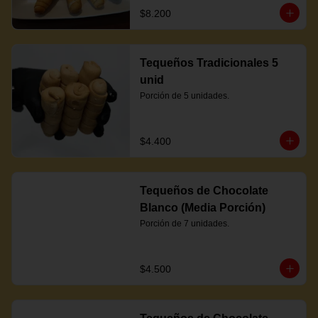
$8.200
Tequeños Tradicionales 5
unid
Porción de 5 unidades.
$4.400
Tequeños de Chocolate
Blanco (Media Porción)
Porción de 7 unidades.
$4.500