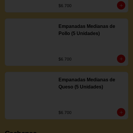
$6.700
Empanadas Medianas de
Pollo (5 Unidades)
$6.700
Empanadas Medianas de
Queso (5 Unidades)
$6.700