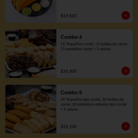
$19.500
Combo 4
15 Tequeños coctel, 15 bolitas de carne, 
15 pastelitos coctel + 5 salsas.
$16.800
Combo 5
30 Tequeños tipo coctel, 30 bolitas de 
carne, 30 pastelitos variados tipo coctel 
+ 5 salsas.
$33.200