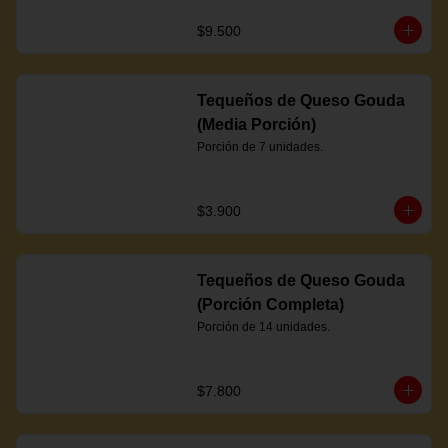
$9.500
Tequeños de Queso Gouda
(Media Porción)
Porción de 7 unidades.
$3.900
Tequeños de Queso Gouda
(Porción Completa)
Porción de 14 unidades.
$7.800