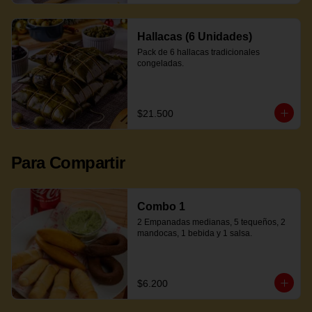
Hallacas (6 Unidades)
Pack de 6 hallacas tradicionales 
congeladas.
$21.500
Para Compartir
Combo 1
2 Empanadas medianas, 5 tequeños, 2 
mandocas, 1 bebida y 1 salsa.
$6.200