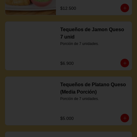
$12.500
Tequeños de Jamon Queso
7 unid
Porción de 7 unidades.
$6.900
Tequeños de Platano Queso
(Media Porción)
Porción de 7 unidades.
$5.000