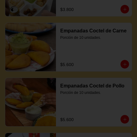
$3.800
Empanadas Coctel de Carne
Porción de 10 unidades.
$5.600
Empanadas Coctel de Pollo
Porción de 10 unidades.
$5.600