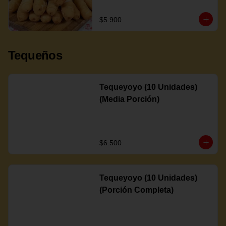
$5.900
Tequeños
Tequeyoyo (10 Unidades)
(Media Porción)
$6.500
Tequeyoyo (10 Unidades)
(Porción Completa)