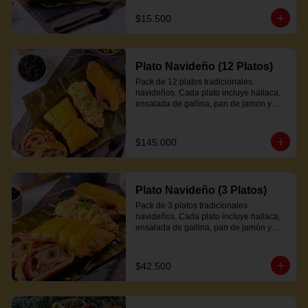
$15.500
Plato Navideño (12 Platos)
Pack de 12 platos tradicionales 
navideños. Cada plato incluye hallaca, 
ensalada de gallina, pan de jamón y 
proteína a elección.
$145.000
Plato Navideño (3 Platos)
Pack de 3 platos tradicionales 
navideños. Cada plato incluye hallaca, 
ensalada de gallina, pan de jamón y 
proteína a elección.
$42.500