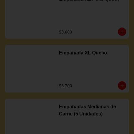
$3.600
Empanada XL Queso
$3.700
Empanadas Medianas de
Carne (5 Unidades)