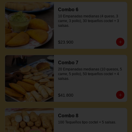
Combo 6
10 Empanadas medianas (4 queso, 3 
carne, 3 pollo), 30 tequeños coctel + 3 
salsas.
$23.900
Combo 7
20 Empanadas medianas (10 quesos, 5 
carne, 5 pollo), 50 tequeños coctel + 4 
salsas.
$41.800
Combo 8
100 Tequeños tipo coctel + 5 salsas.