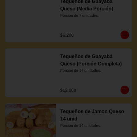
Tequeños de Guayaba
Queso (Media Porción)
Porción de 7 unidades.
$6.200
Tequeños de Guayaba
Queso (Porción Completa)
Porción de 14 unidades.
$12.000
Tequeños de Jamon Queso
14 unid
Porción de 14 unidades.