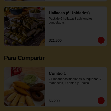
Hallacas (6 Unidades)
Pack de 6 hallacas tradicionales 
congeladas.
$21.500
Para Compartir
Combo 1
2 Empanadas medianas, 5 tequeños, 2 
mandocas, 1 bebida y 1 salsa.
$6.200