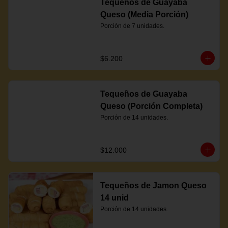
Tequeños de Guayaba
Queso (Media Porción)
Porción de 7 unidades.
$6.200
Tequeños de Guayaba
Queso (Porción Completa)
Porción de 14 unidades.
$12.000
Tequeños de Jamon Queso
14 unid
Porción de 14 unidades.