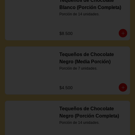
Tequeños de Chocolate
Blanco (Porción Completa)
Porción de 14 unidades.
$8.500
Tequeños de Chocolate
Negro (Media Porción)
Porción de 7 unidades.
$4.500
Tequeños de Chocolate
Negro (Porción Completa)
Porción de 14 unidades.