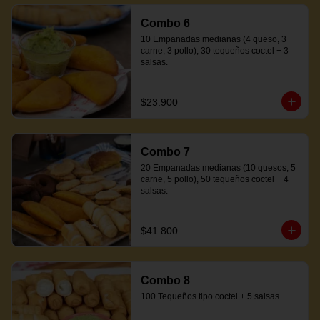
Combo 6
10 Empanadas medianas (4 queso, 3 
carne, 3 pollo), 30 tequeños coctel + 3 
salsas.
$23.900
Combo 7
20 Empanadas medianas (10 quesos, 5 
carne, 5 pollo), 50 tequeños coctel + 4 
salsas.
$41.800
Combo 8
100 Tequeños tipo coctel + 5 salsas.