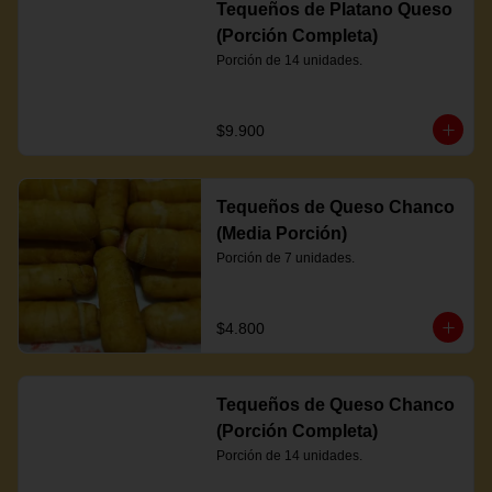
Tequeños de Platano Queso
(Porción Completa)
Porción de 14 unidades.
$9.900
Tequeños de Queso Chanco
(Media Porción)
Porción de 7 unidades.
$4.800
Tequeños de Queso Chanco
(Porción Completa)
Porción de 14 unidades.