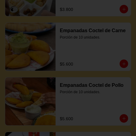
$3.800
Empanadas Coctel de Carne
Porción de 10 unidades.
$5.600
Empanadas Coctel de Pollo
Porción de 10 unidades.
$5.600