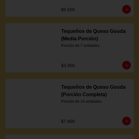
$9.500
Tequeños de Queso Gouda
(Media Porción)
Porción de 7 unidades.
$3.900
Tequeños de Queso Gouda
(Porción Completa)
Porción de 14 unidades.
$7.800