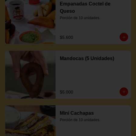
Empanadas Coctel de
Queso
Porción de 10 unidades.
$5.600
Mandocas (5 Unidades)
$5.000
Mini Cachapas
Porción de 10 unidades.