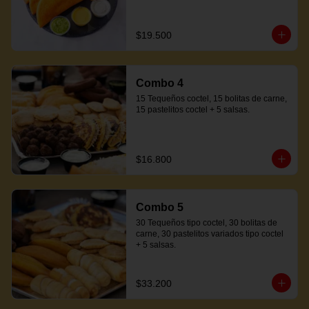
$19.500
Combo 4
15 Tequeños coctel, 15 bolitas de carne, 
15 pastelitos coctel + 5 salsas.
$16.800
Combo 5
30 Tequeños tipo coctel, 30 bolitas de 
carne, 30 pastelitos variados tipo coctel 
+ 5 salsas.
$33.200