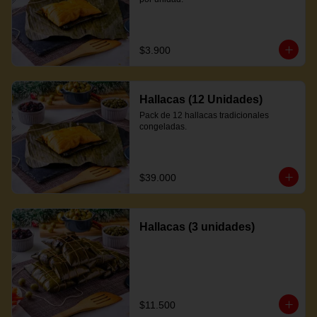
$3.900
Hallacas (12 Unidades)
Pack de 12 hallacas tradicionales 
congeladas.
$39.000
Hallacas (3 unidades)
$11.500