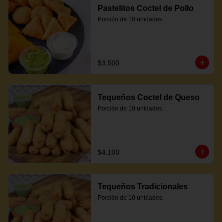
Pastelitos Coctel de Pollo
Porción de 10 unidades.
$3.500
Tequeños Coctel de Queso
Porción de 10 unidades.
$4.100
Tequeños Tradicionales
Porción de 10 unidades.