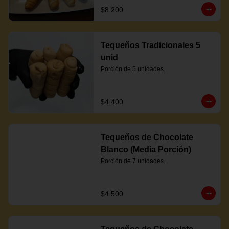
$8.200
Tequeños Tradicionales 5
unid
Porción de 5 unidades.
$4.400
Tequeños de Chocolate
Blanco (Media Porción)
Porción de 7 unidades.
$4.500