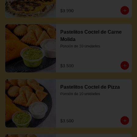
$9.990
Pastelitos Coctel de Carne
Molida
Porción de 10 unidades.
$3.500
Pastelitos Coctel de Pizza
Porción de 10 unidades.
$3.500