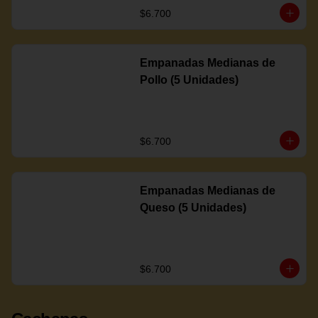
$6.700
Empanadas Medianas de
Pollo (5 Unidades)
$6.700
Empanadas Medianas de
Queso (5 Unidades)
$6.700