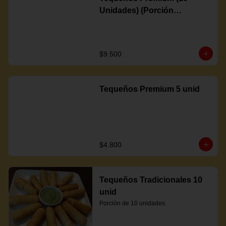
Unidades) (Porción
Completa)
$9.500
Tequeños Premium 5 unid
$4.800
Tequeños Tradicionales 10
unid
Porción de 10 unidades.