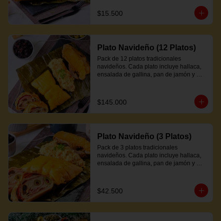
$15.500
Plato Navideño (12 Platos)
Pack de 12 platos tradicionales 
navideños. Cada plato incluye hallaca, 
ensalada de gallina, pan de jamón y 
proteína a elección.
$145.000
Plato Navideño (3 Platos)
Pack de 3 platos tradicionales 
navideños. Cada plato incluye hallaca, 
ensalada de gallina, pan de jamón y 
proteína a elección.
$42.500