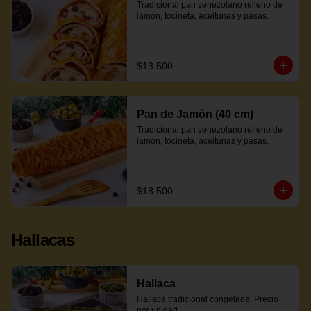
Tradicional pan venezolano relleno de 
jamón, tocineta, aceitunas y pasas.
$13.500
Pan de Jamón (40 cm)
Tradicional pan venezolano relleno de 
jamón, tocineta, aceitunas y pasas.
$18.500
Hallacas
Hallaca
Hallaca tradicional congelada. Precio 
por unidad.