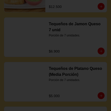
$12.500
Tequeños de Jamon Queso
7 unid
Porción de 7 unidades.
$6.900
Tequeños de Platano Queso
(Media Porción)
Porción de 7 unidades.
$5.000