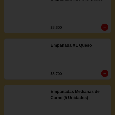
$3.600
Empanada XL Queso
$3.700
Empanadas Medianas de
Carne (5 Unidades)