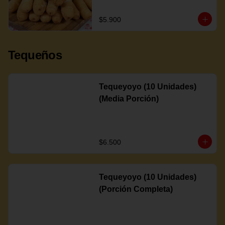
$5.900
Tequeños
Tequeyoyo (10 Unidades)
(Media Porción)
$6.500
Tequeyoyo (10 Unidades)
(Porción Completa)