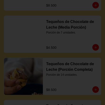
$8.500
Tequeños de Chocolate de
Leche (Media Porción)
Porción de 7 unidades.
$4.500
Tequeños de Chocolate de
Leche (Porción Completa)
Porción de 14 unidades.
$8.500