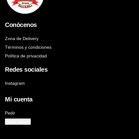
Conócenos
Zona de Delivery
Términos y condiciones
Política de privacidad
Redes sociales
Instagram
Mi cuenta
Pedir
Iniciar sesión