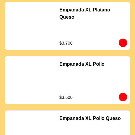
Empanada XL Platano
Queso
$3.700
Empanada XL Pollo
$3.500
Empanada XL Pollo Queso