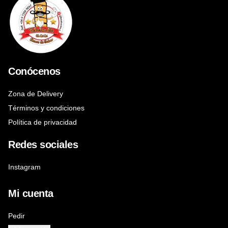
Conócenos
Zona de Delivery
Términos y condiciones
Política de privacidad
Redes sociales
Instagram
Mi cuenta
Pedir