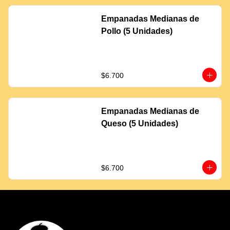
Empanadas Medianas de
Pollo (5 Unidades)
$6.700
Empanadas Medianas de
Queso (5 Unidades)
$6.700