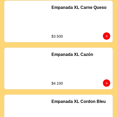
Empanada XL Carne Queso
$3.500
Empanada XL Cazón
$4.100
Empanada XL Cordon Bleu