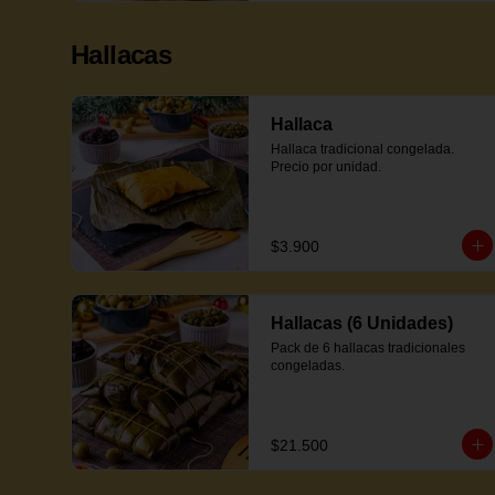
Hallacas
Hallaca
Hallaca tradicional congelada. 
Precio por unidad.
$3.900
Hallacas (6 Unidades)
Pack de 6 hallacas tradicionales 
congeladas.
$21.500