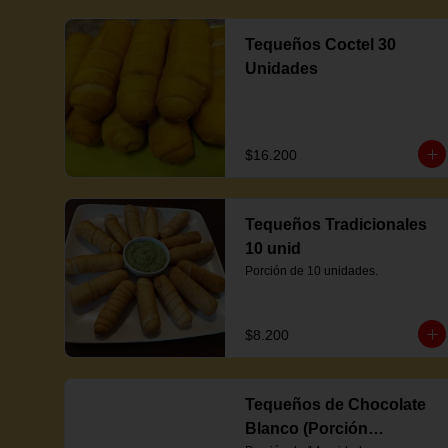
Tequeños Coctel 30
Unidades
$16.200
Tequeños Tradicionales
10 unid
Porción de 10 unidades.
$8.200
Tequeños de Chocolate
Blanco (Porción