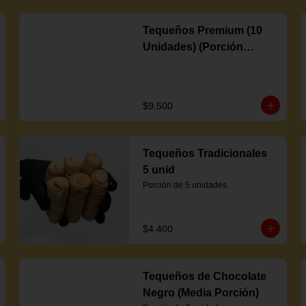
Tequeños Premium (10
Unidades) (Porción
Completa)
$9.500
Tequeños Tradicionales
5 unid
Porción de 5 unidades.
$4.400
Tequeños de Chocolate
Negro (Media Porción)