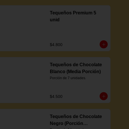
Tequeños Premium 5
unid
$4.800
Tequeños de Chocolate
Blanco (Media Porción)
Porción de 7 unidades.
$4.500
Tequeños de Chocolate
Negro (Porción