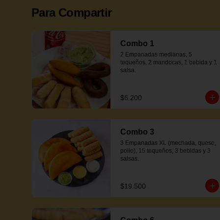
Para Compartir
Combo 1
2 Empanadas medianas, 5 
tequeños, 2 mandocas, 1 bebida y 1 
salsa.
$6.200
Combo 3
3 Empanadas XL (mechada, queso, 
pollo), 15 tequeños, 3 bebidas y 3 
salsas.
$19.500