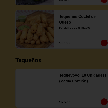
Tequeños Coctel de
Queso
Porción de 10 unidades.
$4.100
Tequeños
Tequeyoyo (10 Unidades)
(Media Porción)
$6.500