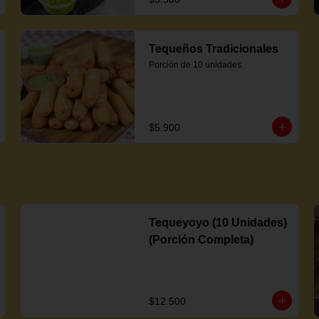
Tequeños Tradicionales
Porción de 10 unidades.
$5.900
Tequeyoyo (10 Unidades)
(Porción Completa)
$12.500