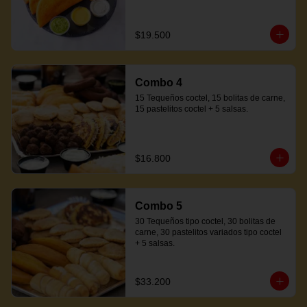
$19.500
Combo 4
15 Tequeños coctel, 15 bolitas de carne, 
15 pastelitos coctel + 5 salsas.
$16.800
Combo 5
30 Tequeños tipo coctel, 30 bolitas de 
carne, 30 pastelitos variados tipo coctel 
+ 5 salsas.
$33.200