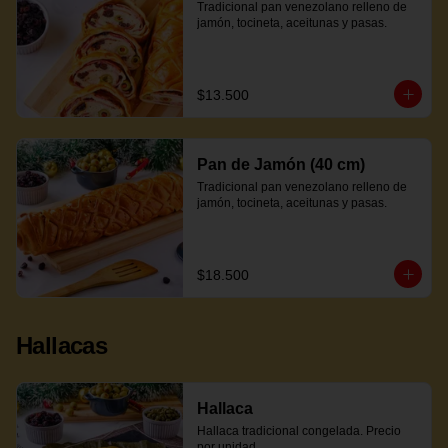
Tradicional pan venezolano relleno de 
jamón, tocineta, aceitunas y pasas.
$13.500
Pan de Jamón (40 cm)
Tradicional pan venezolano relleno de 
jamón, tocineta, aceitunas y pasas.
$18.500
Hallacas
Hallaca
Hallaca tradicional congelada. Precio 
por unidad.