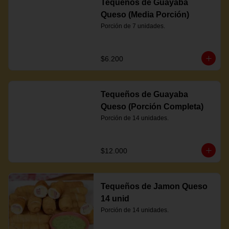
Tequeños de Guayaba
Queso (Media Porción)
Porción de 7 unidades.
$6.200
Tequeños de Guayaba
Queso (Porción Completa)
Porción de 14 unidades.
$12.000
Tequeños de Jamon Queso
14 unid
Porción de 14 unidades.