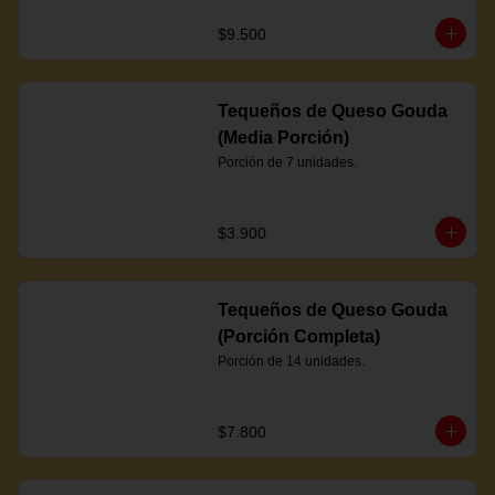
$9.500
Tequeños de Queso Gouda
(Media Porción)
Porción de 7 unidades.
$3.900
Tequeños de Queso Gouda
(Porción Completa)
Porción de 14 unidades.
$7.800