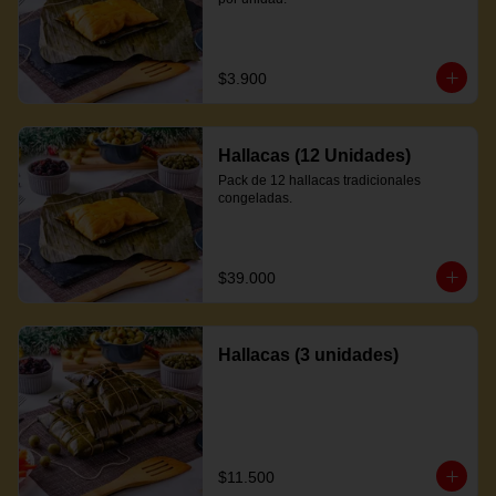
$3.900
Hallacas (12 Unidades)
Pack de 12 hallacas tradicionales 
congeladas.
$39.000
Hallacas (3 unidades)
$11.500