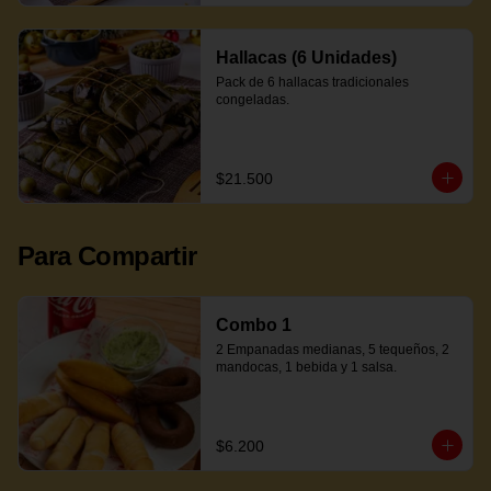
Hallacas (6 Unidades)
Pack de 6 hallacas tradicionales 
congeladas.
$21.500
Para Compartir
Combo 1
2 Empanadas medianas, 5 tequeños, 2 
mandocas, 1 bebida y 1 salsa.
$6.200