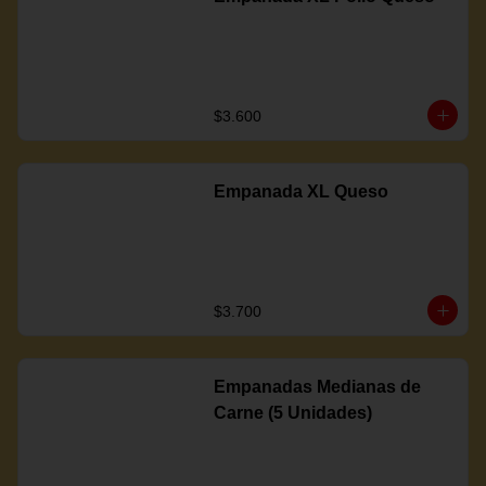
$3.600
Empanada XL Queso
$3.700
Empanadas Medianas de
Carne (5 Unidades)