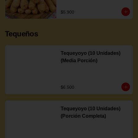
$5.900
Tequeños
Tequeyoyo (10 Unidades)
(Media Porción)
$6.500
Tequeyoyo (10 Unidades)
(Porción Completa)