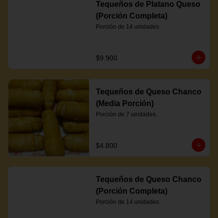
Tequeños de Platano Queso
(Porción Completa)
Porción de 14 unidades.
$9.900
Tequeños de Queso Chanco
(Media Porción)
Porción de 7 unidades.
$4.800
Tequeños de Queso Chanco
(Porción Completa)
Porción de 14 unidades.