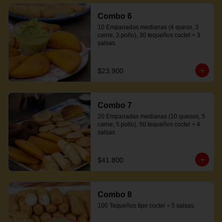
Combo 6
10 Empanadas medianas (4 queso, 3 
carne, 3 pollo), 30 tequeños coctel + 3 
salsas.
$23.900
Combo 7
20 Empanadas medianas (10 quesos, 5 
carne, 5 pollo), 50 tequeños coctel + 4 
salsas.
$41.800
Combo 8
100 Tequeños tipo coctel + 5 salsas.