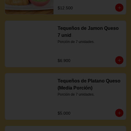
$12.500
Tequeños de Jamon Queso
7 unid
Porción de 7 unidades.
$6.900
Tequeños de Platano Queso
(Media Porción)
Porción de 7 unidades.
$5.000