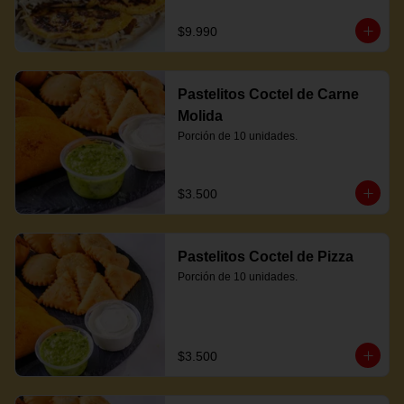
$9.990
Pastelitos Coctel de Carne
Molida
Porción de 10 unidades.
$3.500
Pastelitos Coctel de Pizza
Porción de 10 unidades.
$3.500