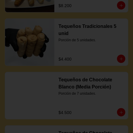
$8.200
Tequeños Tradicionales 5
unid
Porción de 5 unidades.
$4.400
Tequeños de Chocolate
Blanco (Media Porción)
Porción de 7 unidades.
$4.500