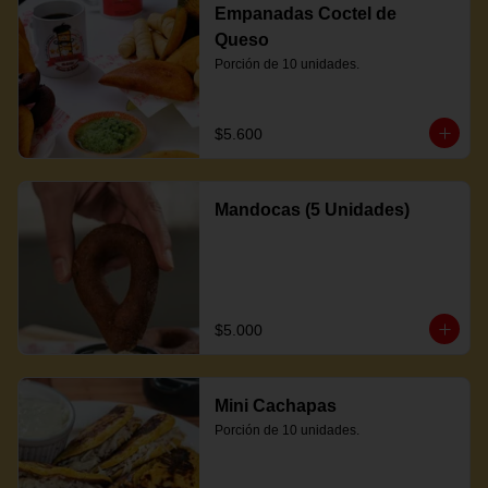
Empanadas Coctel de
Queso
Porción de 10 unidades.
$5.600
Mandocas (5 Unidades)
$5.000
Mini Cachapas
Porción de 10 unidades.