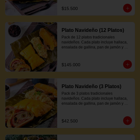
$15.500
Plato Navideño (12 Platos)
Pack de 12 platos tradicionales 
navideños. Cada plato incluye hallaca, 
ensalada de gallina, pan de jamón y 
proteína a elección.
$145.000
Plato Navideño (3 Platos)
Pack de 3 platos tradicionales 
navideños. Cada plato incluye hallaca, 
ensalada de gallina, pan de jamón y 
proteína a elección.
$42.500