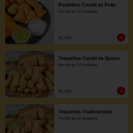
Pastelitos Coctel de Pollo
Porción de 10 unidades.
$3.500
Tequeños Coctel de Queso
Porción de 10 unidades.
$4.100
Tequeños Tradicionales
Porción de 10 unidades.