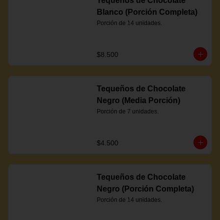
Tequeños de Chocolate
Blanco (Porción Completa)
Porción de 14 unidades.
$8.500
Tequeños de Chocolate
Negro (Media Porción)
Porción de 7 unidades.
$4.500
Tequeños de Chocolate
Negro (Porción Completa)
Porción de 14 unidades.