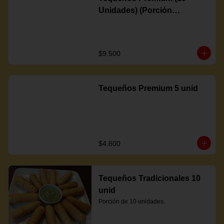
Unidades) (Porción
Completa)
$9.500
Tequeños Premium 5 unid
$4.800
Tequeños Tradicionales 10
unid
Porción de 10 unidades.