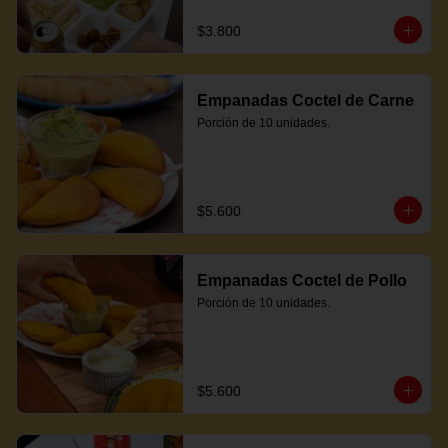
$3.800
Empanadas Coctel de Carne
Porción de 10 unidades.
$5.600
Empanadas Coctel de Pollo
Porción de 10 unidades.
$5.600