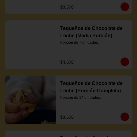
$8.500
Tequeños de Chocolate de
Leche (Media Porción)
Porción de 7 unidades.
$4.500
Tequeños de Chocolate de
Leche (Porción Completa)
Porción de 14 unidades.
$8.500