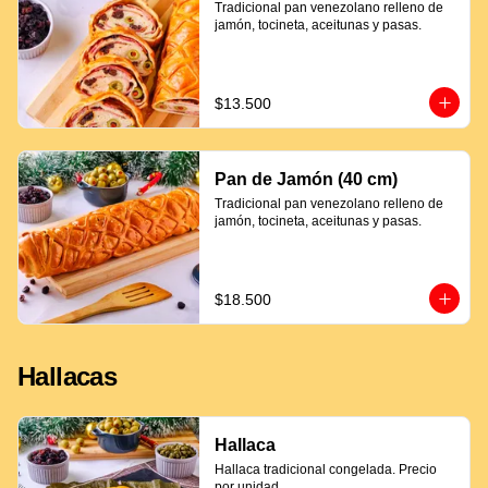
Tradicional pan venezolano relleno de 
jamón, tocineta, aceitunas y pasas.
$13.500
Pan de Jamón (40 cm)
Tradicional pan venezolano relleno de 
jamón, tocineta, aceitunas y pasas.
$18.500
Hallacas
Hallaca
Hallaca tradicional congelada. Precio 
por unidad.