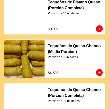
Tequeños de Platano Queso
(Porción Completa)
Porción de 14 unidades.
$9.900
Tequeños de Queso Chanco
(Media Porción)
Porción de 7 unidades.
$4.800
Tequeños de Queso Chanco
(Porción Completa)
Porción de 14 unidades.