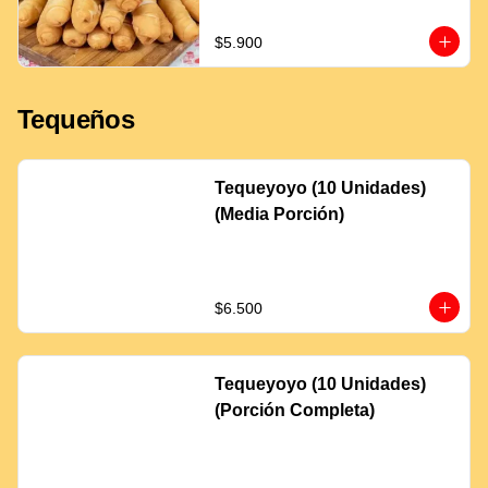
$5.900
Tequeños
Tequeyoyo (10 Unidades)
(Media Porción)
$6.500
Tequeyoyo (10 Unidades)
(Porción Completa)