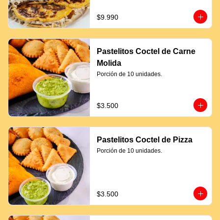
$9.990
Pastelitos Coctel de Carne
Molida
Porción de 10 unidades.
$3.500
Pastelitos Coctel de Pizza
Porción de 10 unidades.
$3.500