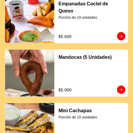
Empanadas Coctel de
Queso
Porción de 10 unidades.
$5.600
Mandocas (5 Unidades)
$5.000
Mini Cachapas
Porción de 10 unidades.