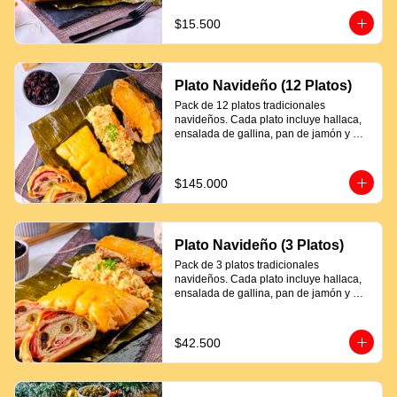
$15.500
Plato Navideño (12 Platos)
Pack de 12 platos tradicionales 
navideños. Cada plato incluye hallaca, 
ensalada de gallina, pan de jamón y 
proteína a elección.
$145.000
Plato Navideño (3 Platos)
Pack de 3 platos tradicionales 
navideños. Cada plato incluye hallaca, 
ensalada de gallina, pan de jamón y 
proteína a elección.
$42.500