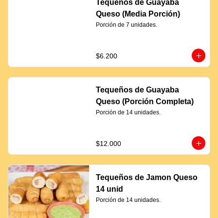
Tequeños de Guayaba
Queso (Media Porción)
Porción de 7 unidades.
$6.200
Tequeños de Guayaba
Queso (Porción Completa)
Porción de 14 unidades.
$12.000
Tequeños de Jamon Queso
14 unid
Porción de 14 unidades.