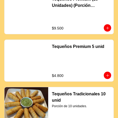
Unidades) (Porción
Completa)
$9.500
Tequeños Premium 5 unid
$4.800
Tequeños Tradicionales 10
unid
Porción de 10 unidades.