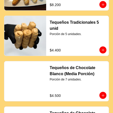
$8.200
Tequeños Tradicionales 5
unid
Porción de 5 unidades.
$4.400
Tequeños de Chocolate
Blanco (Media Porción)
Porción de 7 unidades.
$4.500