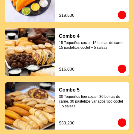
$19.500
Combo 4
15 Tequeños coctel, 15 bolitas de carne, 
15 pastelitos coctel + 5 salsas.
$16.800
Combo 5
30 Tequeños tipo coctel, 30 bolitas de 
carne, 30 pastelitos variados tipo coctel 
+ 5 salsas.
$33.200