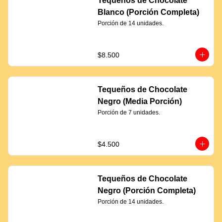
Tequeños de Chocolate
Blanco (Porción Completa)
Porción de 14 unidades.
$8.500
Tequeños de Chocolate
Negro (Media Porción)
Porción de 7 unidades.
$4.500
Tequeños de Chocolate
Negro (Porción Completa)
Porción de 14 unidades.