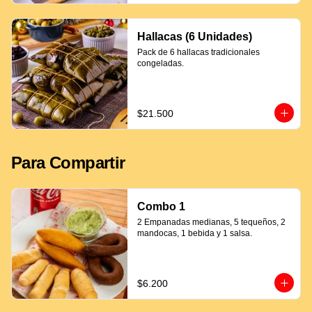
Hallacas (6 Unidades)
Pack de 6 hallacas tradicionales 
congeladas.
$21.500
Para Compartir
Combo 1
2 Empanadas medianas, 5 tequeños, 2 
mandocas, 1 bebida y 1 salsa.
$6.200