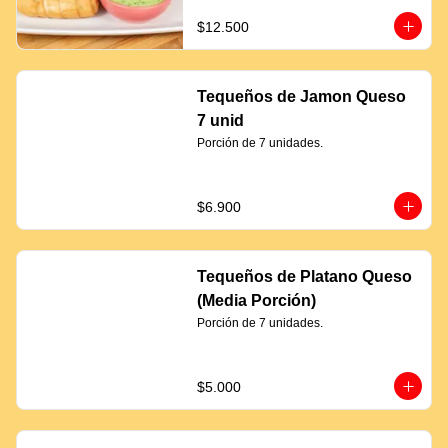
$12.500
Tequeños de Jamon Queso
7 unid
Porción de 7 unidades.
$6.900
Tequeños de Platano Queso
(Media Porción)
Porción de 7 unidades.
$5.000