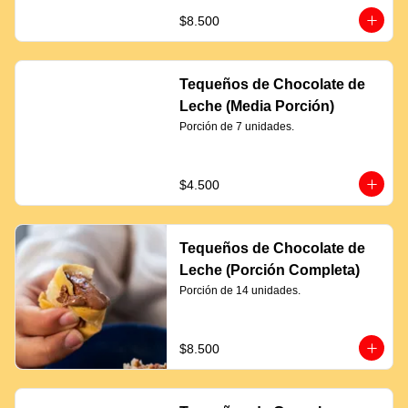
$8.500
Tequeños de Chocolate de
Leche (Media Porción)
Porción de 7 unidades.
$4.500
Tequeños de Chocolate de
Leche (Porción Completa)
Porción de 14 unidades.
$8.500