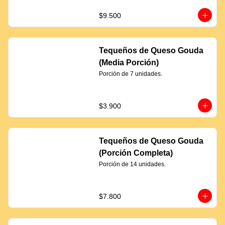
$9.500
Tequeños de Queso Gouda
(Media Porción)
Porción de 7 unidades.
$3.900
Tequeños de Queso Gouda
(Porción Completa)
Porción de 14 unidades.
$7.800