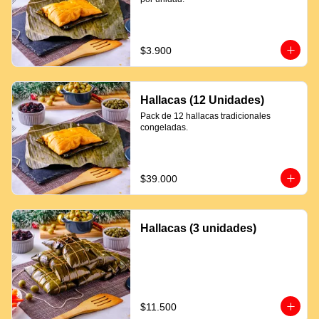
$3.900
Hallacas (12 Unidades)
Pack de 12 hallacas tradicionales 
congeladas.
$39.000
Hallacas (3 unidades)
$11.500