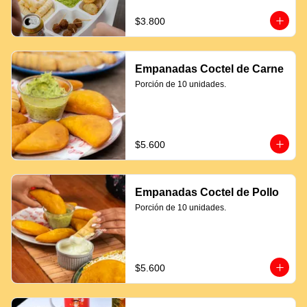
$3.800
Empanadas Coctel de Carne
Porción de 10 unidades.
$5.600
Empanadas Coctel de Pollo
Porción de 10 unidades.
$5.600