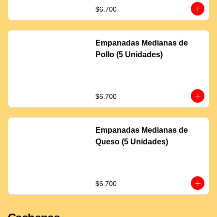
$6.700
Empanadas Medianas de
Pollo (5 Unidades)
$6.700
Empanadas Medianas de
Queso (5 Unidades)
$6.700