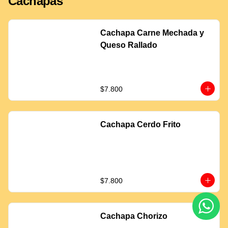
Cachapas
Cachapa Carne Mechada y
Queso Rallado
$7.800
Cachapa Cerdo Frito
$7.800
Cachapa Chorizo