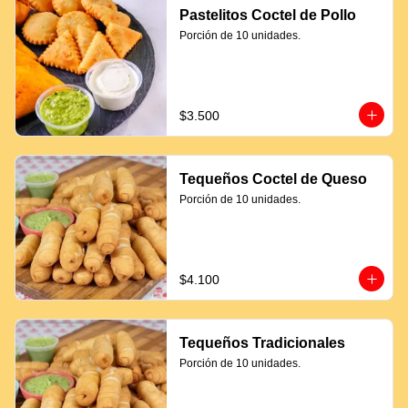
Pastelitos Coctel de Pollo
Porción de 10 unidades.
$3.500
Tequeños Coctel de Queso
Porción de 10 unidades.
$4.100
Tequeños Tradicionales
Porción de 10 unidades.