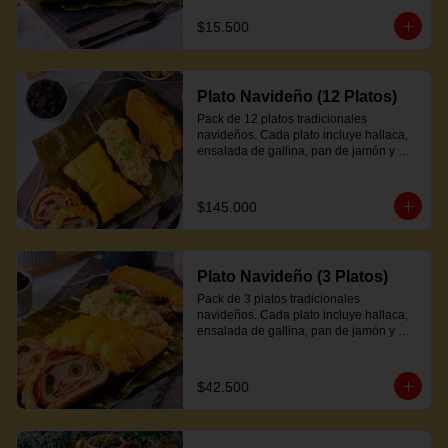
$15.500
Plato Navideño (12 Platos)
Pack de 12 platos tradicionales 
navideños. Cada plato incluye hallaca, 
ensalada de gallina, pan de jamón y 
proteína a elección.
$145.000
Plato Navideño (3 Platos)
Pack de 3 platos tradicionales 
navideños. Cada plato incluye hallaca, 
ensalada de gallina, pan de jamón y 
proteína a elección.
$42.500