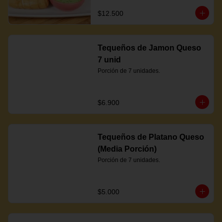
$12.500
Tequeños de Jamon Queso
7 unid
Porción de 7 unidades.
$6.900
Tequeños de Platano Queso
(Media Porción)
Porción de 7 unidades.
$5.000