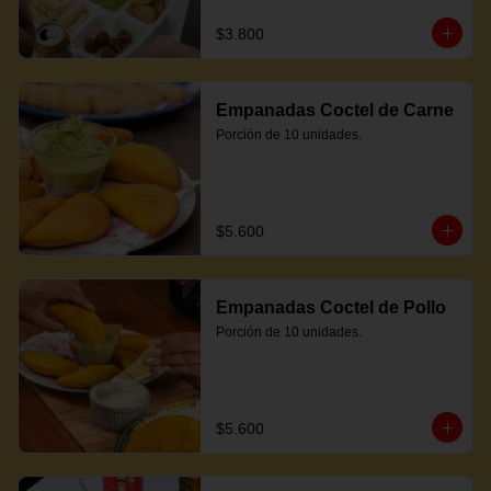
$3.800
Empanadas Coctel de Carne
Porción de 10 unidades.
$5.600
Empanadas Coctel de Pollo
Porción de 10 unidades.
$5.600