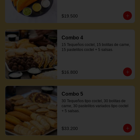
$19.500
Combo 4
15 Tequeños coctel, 15 bolitas de carne, 
15 pastelitos coctel + 5 salsas.
$16.800
Combo 5
30 Tequeños tipo coctel, 30 bolitas de 
carne, 30 pastelitos variados tipo coctel 
+ 5 salsas.
$33.200