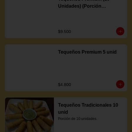
Unidades) (Porción
Completa)
$9.500
Tequeños Premium 5 unid
$4.800
Tequeños Tradicionales 10
unid
Porción de 10 unidades.