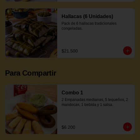
Hallacas (6 Unidades)
Pack de 6 hallacas tradicionales 
congeladas.
$21.500
Para Compartir
Combo 1
2 Empanadas medianas, 5 tequeños, 2 
mandocas, 1 bebida y 1 salsa.
$6.200