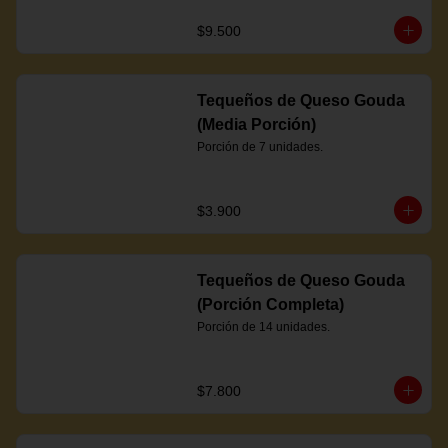
$9.500
Tequeños de Queso Gouda
(Media Porción)
Porción de 7 unidades.
$3.900
Tequeños de Queso Gouda
(Porción Completa)
Porción de 14 unidades.
$7.800