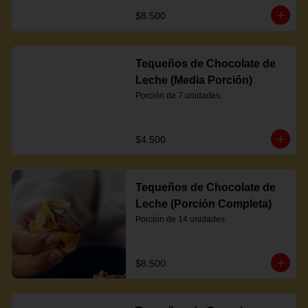
$8.500
Tequeños de Chocolate de
Leche (Media Porción)
Porción de 7 unidades.
$4.500
Tequeños de Chocolate de
Leche (Porción Completa)
Porción de 14 unidades.
$8.500