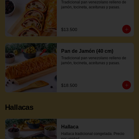
Tradicional pan venezolano relleno de 
jamón, tocineta, aceitunas y pasas.
$13.500
Pan de Jamón (40 cm)
Tradicional pan venezolano relleno de 
jamón, tocineta, aceitunas y pasas.
$18.500
Hallacas
Hallaca
Hallaca tradicional congelada. Precio 
por unidad.