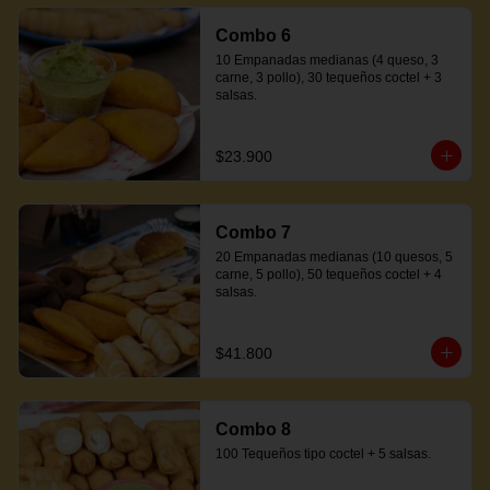
Combo 6
10 Empanadas medianas (4 queso, 3 
carne, 3 pollo), 30 tequeños coctel + 3 
salsas.
$23.900
Combo 7
20 Empanadas medianas (10 quesos, 5 
carne, 5 pollo), 50 tequeños coctel + 4 
salsas.
$41.800
Combo 8
100 Tequeños tipo coctel + 5 salsas.