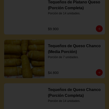
Tequeños de Platano Queso
(Porción Completa)
Porción de 14 unidades.
$9.900
Tequeños de Queso Chanco
(Media Porción)
Porción de 7 unidades.
$4.800
Tequeños de Queso Chanco
(Porción Completa)
Porción de 14 unidades.