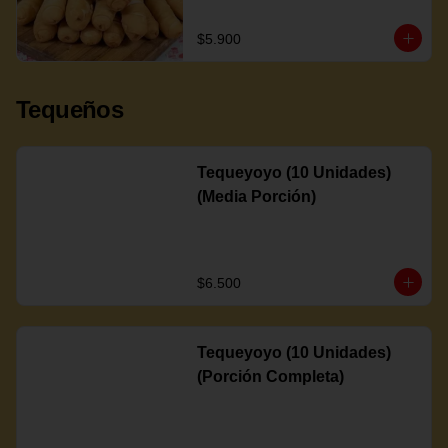
$5.900
Tequeños
Tequeyoyo (10 Unidades)
(Media Porción)
$6.500
Tequeyoyo (10 Unidades)
(Porción Completa)