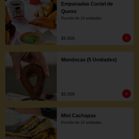
Empanadas Coctel de
Queso
Porción de 10 unidades.
$5.600
Mandocas (5 Unidades)
$5.000
Mini Cachapas
Porción de 10 unidades.