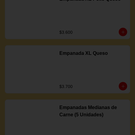
$3.600
Empanada XL Queso
$3.700
Empanadas Medianas de
Carne (5 Unidades)