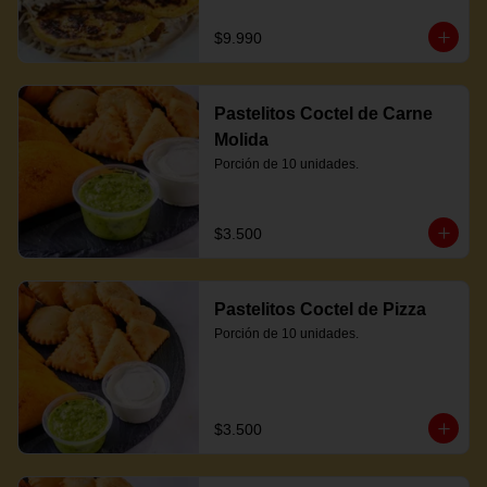
$9.990
Pastelitos Coctel de Carne
Molida
Porción de 10 unidades.
$3.500
Pastelitos Coctel de Pizza
Porción de 10 unidades.
$3.500