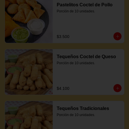
Pastelitos Coctel de Pollo
Porción de 10 unidades.
$3.500
Tequeños Coctel de Queso
Porción de 10 unidades.
$4.100
Tequeños Tradicionales
Porción de 10 unidades.