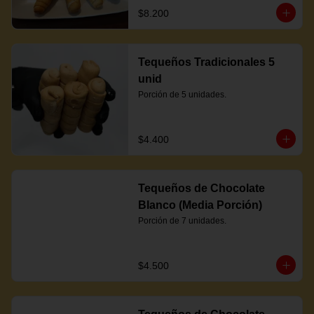
$8.200
Tequeños Tradicionales 5
unid
Porción de 5 unidades.
$4.400
Tequeños de Chocolate
Blanco (Media Porción)
Porción de 7 unidades.
$4.500