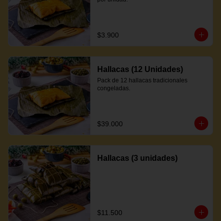
$3.900
Hallacas (12 Unidades)
Pack de 12 hallacas tradicionales 
congeladas.
$39.000
Hallacas (3 unidades)
$11.500