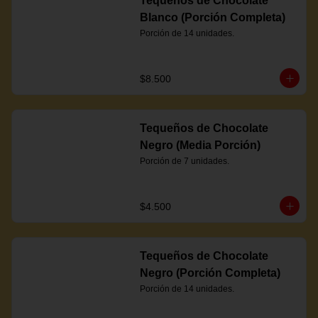
Tequeños de Chocolate
Blanco (Porción Completa)
Porción de 14 unidades.
$8.500
Tequeños de Chocolate
Negro (Media Porción)
Porción de 7 unidades.
$4.500
Tequeños de Chocolate
Negro (Porción Completa)
Porción de 14 unidades.