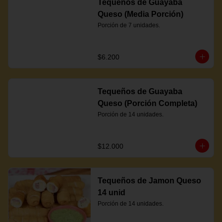
Tequeños de Guayaba
Queso (Media Porción)
Porción de 7 unidades.
$6.200
Tequeños de Guayaba
Queso (Porción Completa)
Porción de 14 unidades.
$12.000
Tequeños de Jamon Queso
14 unid
Porción de 14 unidades.