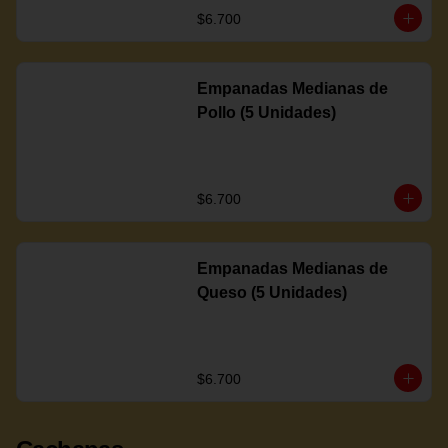
$6.700
Empanadas Medianas de
Pollo (5 Unidades)
$6.700
Empanadas Medianas de
Queso (5 Unidades)
$6.700