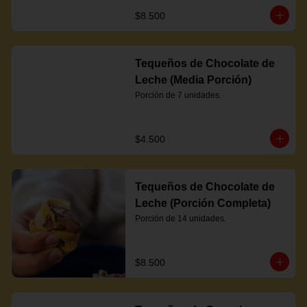
$8.500
Tequeños de Chocolate de
Leche (Media Porción)
Porción de 7 unidades.
$4.500
Tequeños de Chocolate de
Leche (Porción Completa)
Porción de 14 unidades.
$8.500