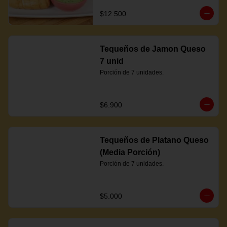
$12.500
Tequeños de Jamon Queso
7 unid
Porción de 7 unidades.
$6.900
Tequeños de Platano Queso
(Media Porción)
Porción de 7 unidades.
$5.000