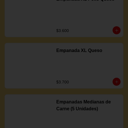
$3.600
Empanada XL Queso
$3.700
Empanadas Medianas de
Carne (5 Unidades)