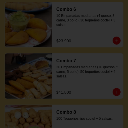
Combo 6
10 Empanadas medianas (4 queso, 3 
carne, 3 pollo), 30 tequeños coctel + 3 
salsas.
$23.900
Combo 7
20 Empanadas medianas (10 quesos, 5 
carne, 5 pollo), 50 tequeños coctel + 4 
salsas.
$41.800
Combo 8
100 Tequeños tipo coctel + 5 salsas.