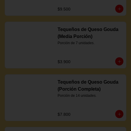
$9.500
Tequeños de Queso Gouda
(Media Porción)
Porción de 7 unidades.
$3.900
Tequeños de Queso Gouda
(Porción Completa)
Porción de 14 unidades.
$7.800