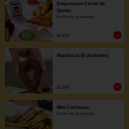
Empanadas Coctel de
Queso
Porción de 10 unidades.
$5.600
Mandocas (5 Unidades)
$5.000
Mini Cachapas
Porción de 10 unidades.