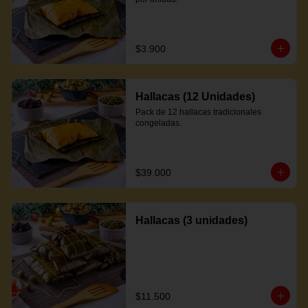
$3.900
Hallacas (12 Unidades)
Pack de 12 hallacas tradicionales 
congeladas.
$39.000
Hallacas (3 unidades)
$11.500