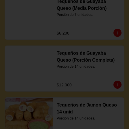
Tequeños de Guayaba
Queso (Media Porción)
Porción de 7 unidades.
$6.200
Tequeños de Guayaba
Queso (Porción Completa)
Porción de 14 unidades.
$12.000
Tequeños de Jamon Queso
14 unid
Porción de 14 unidades.