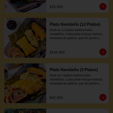
$15.500
Plato Navideño (12 Platos)
Pack de 12 platos tradicionales 
navideños. Cada plato incluye hallaca, 
ensalada de gallina, pan de jamón y 
proteína a elección.
$145.000
Plato Navideño (3 Platos)
Pack de 3 platos tradicionales 
navideños. Cada plato incluye hallaca, 
ensalada de gallina, pan de jamón y 
proteína a elección.
$42.500