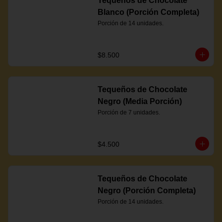
Tequeños de Chocolate
Blanco (Porción Completa)
Porción de 14 unidades.
$8.500
Tequeños de Chocolate
Negro (Media Porción)
Porción de 7 unidades.
$4.500
Tequeños de Chocolate
Negro (Porción Completa)
Porción de 14 unidades.