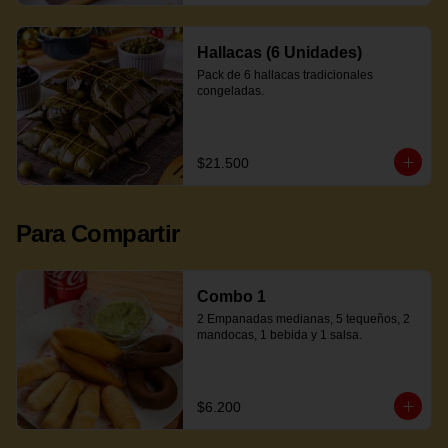
Hallacas (6 Unidades)
Pack de 6 hallacas tradicionales 
congeladas.
$21.500
Para Compartir
Combo 1
2 Empanadas medianas, 5 tequeños, 2 
mandocas, 1 bebida y 1 salsa.
$6.200