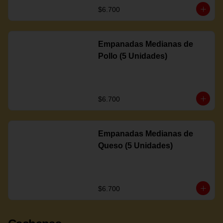
$6.700
Empanadas Medianas de
Pollo (5 Unidades)
$6.700
Empanadas Medianas de
Queso (5 Unidades)
$6.700