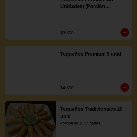
Unidades) (Porción
Completa)
$9.500
Tequeños Premium 5 unid
$4.800
Tequeños Tradicionales 10
unid
Porción de 10 unidades.