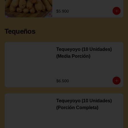
$5.900
Tequeños
Tequeyoyo (10 Unidades)
(Media Porción)
$6.500
Tequeyoyo (10 Unidades)
(Porción Completa)