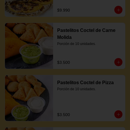
$9.990
Pastelitos Coctel de Carne
Molida
Porción de 10 unidades.
$3.500
Pastelitos Coctel de Pizza
Porción de 10 unidades.
$3.500