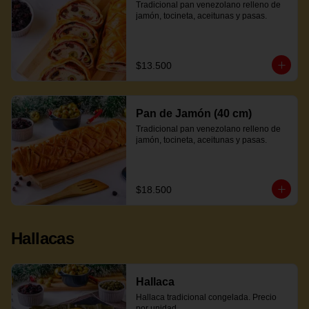
Tradicional pan venezolano relleno de 
jamón, tocineta, aceitunas y pasas.
$13.500
Pan de Jamón (40 cm)
Tradicional pan venezolano relleno de 
jamón, tocineta, aceitunas y pasas.
$18.500
Hallacas
Hallaca
Hallaca tradicional congelada. Precio 
por unidad.