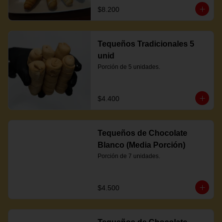
$8.200
Tequeños Tradicionales 5
unid
Porción de 5 unidades.
$4.400
Tequeños de Chocolate
Blanco (Media Porción)
Porción de 7 unidades.
$4.500