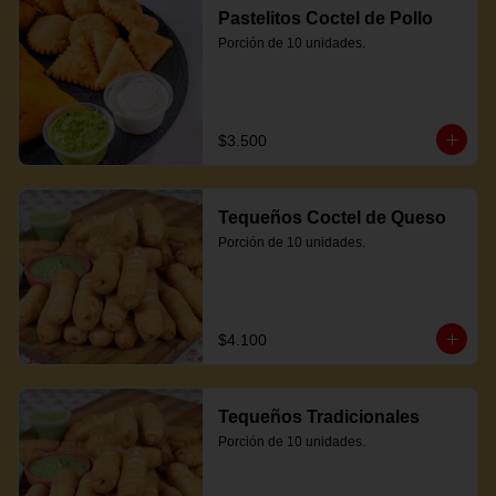
Pastelitos Coctel de Pollo
Porción de 10 unidades.
$3.500
Tequeños Coctel de Queso
Porción de 10 unidades.
$4.100
Tequeños Tradicionales
Porción de 10 unidades.