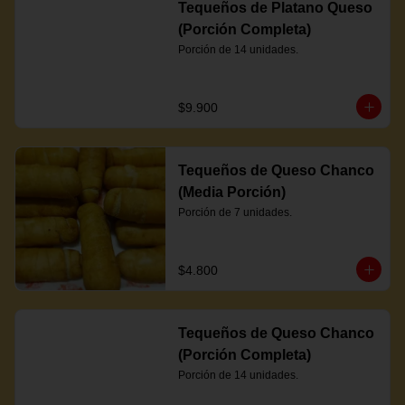
Tequeños de Platano Queso
(Porción Completa)
Porción de 14 unidades.
$9.900
Tequeños de Queso Chanco
(Media Porción)
Porción de 7 unidades.
$4.800
Tequeños de Queso Chanco
(Porción Completa)
Porción de 14 unidades.