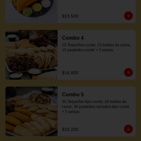
$19.500
Combo 4
15 Tequeños coctel, 15 bolitas de carne, 
15 pastelitos coctel + 5 salsas.
$16.800
Combo 5
30 Tequeños tipo coctel, 30 bolitas de 
carne, 30 pastelitos variados tipo coctel 
+ 5 salsas.
$33.200