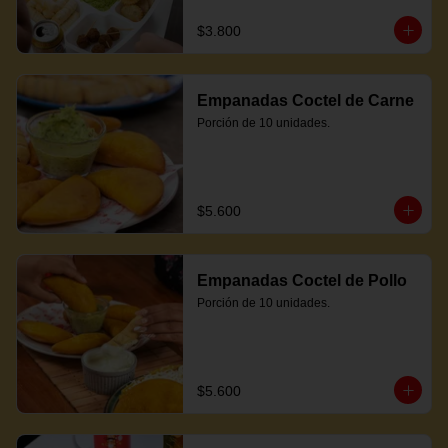
$3.800
Empanadas Coctel de Carne
Porción de 10 unidades.
$5.600
Empanadas Coctel de Pollo
Porción de 10 unidades.
$5.600